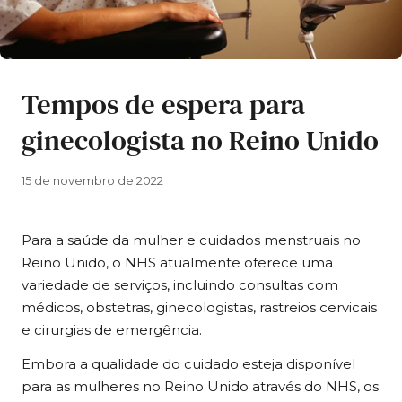
Tempos de espera para
ginecologista no Reino Unido
15 de novembro de 2022
Para a saúde da mulher e cuidados menstruais no
Reino Unido, o NHS atualmente oferece uma
variedade de serviços, incluindo consultas com
médicos, obstetras, ginecologistas, rastreios cervicais
e cirurgias de emergência.
Embora a qualidade do cuidado esteja disponível
para as mulheres no Reino Unido através do NHS, os