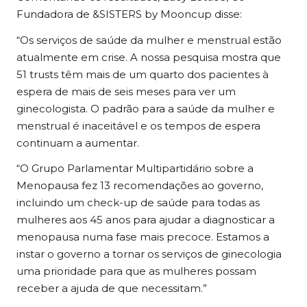
Fundadora de &SISTERS by
Mooncup
disse:
“Os serviços de saúde da mulher e menstrual estão
atualmente em crise. A nossa pesquisa mostra que
51 trusts têm mais de um quarto dos pacientes à
espera de mais de seis meses para ver um
ginecologista. O padrão para a saúde da mulher e
menstrual é inaceitável e os tempos de espera
continuam a aumentar.
“O Grupo Parlamentar Multipartidário sobre a
Menopausa fez 13 recomendações ao governo,
incluindo um check-up de saúde para todas as
mulheres aos 45 anos para ajudar a diagnosticar a
menopausa numa fase mais precoce. Estamos a
instar o governo a tornar os serviços de ginecologia
uma prioridade para que as mulheres possam
receber a ajuda de que necessitam.”