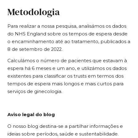
Metodologia
Para realizar a nossa pesquisa, analisámos os dados
do NHS England sobre os tempos de espera desde
o encaminhamento até ao tratamento, publicados a
8 de setembro de 2022.
Calculámos o número de pacientes que estavam à
espera há 6 meses e um ano, e utilizámos os dados
existentes para classificar os trusts em termos dos
tempos de espera mais longos e mais curtos para
serviços de ginecologia.
Aviso legal do blog
O nosso blog destina-se a partilhar informações e
ideias sobre períodos, saúde e sustentabilidade.