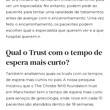
ver um especialista. No entanto, podem pedir ao
paciente para tentar uma variedade de tratamentos
antes de avançar com o encaminhamento. Uma vez
feito o encaminhamento, os pacientes podem
escolher qual o especialista que querem ver e a que
hospital querem ir.
Qual o Trust com o tempo de
espera mais curto?
Também analisámos quais os trusts com os tempos
de espera mais curtos no país. A nossa pesquisa
mostrou que o The Christie NHS foundation trust
em Manchester tem o tempo de espera mais curto
para serviços de ginecologia, onde nove em cada 10
pacientes são atendidos dentro de 18 semanas.