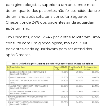
para ginecologistas, superior a um ano, onde mais
de um quarto dos pacientes não foi atendido dentro
de um ano após solicitar a consulta. Segue-se
Chester, onde 24% dos pacientes ainda aguardam
após um ano.
Em Leicester, onde 12.745 pacientes solicitaram uma
consulta com um ginecologista, mais de 7.000
pacientes ainda aguardavam para ser atendidos
após 6 meses.