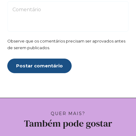
Observe que os comentários precisam ser aprovados antes
de serem publicados.
Postar comentário
QUER MAIS?
Também pode gostar