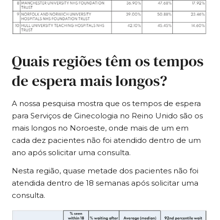
Quais regiões têm os tempos
de espera mais longos?
A nossa pesquisa mostra que os tempos de espera
para Serviços de Ginecologia no Reino Unido são os
mais longos no Noroeste, onde mais de um em
cada dez pacientes não foi atendido dentro de um
ano após solicitar uma consulta.
Nesta região, quase metade dos pacientes não foi
atendida dentro de 18 semanas após solicitar uma
consulta.