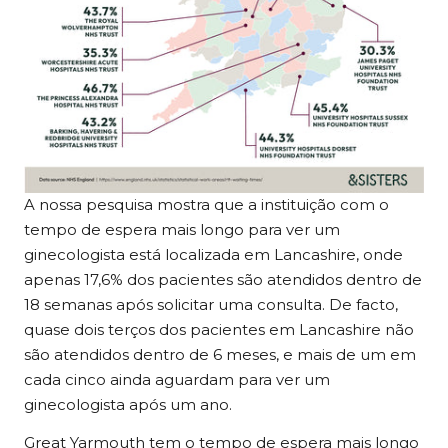
A nossa pesquisa mostra que a instituição com o
tempo de espera mais longo para ver um
ginecologista está localizada em Lancashire, onde
apenas 17,6% dos pacientes são atendidos dentro de
18 semanas após solicitar uma consulta. De facto,
quase dois terços dos pacientes em Lancashire não
são atendidos dentro de 6 meses, e mais de um em
cada cinco ainda aguardam para ver um
ginecologista após um ano.
Great Yarmouth tem o tempo de espera mais longo