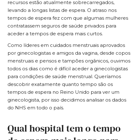
recursos estão atualmente sobrecarregados,
levando a longas listas de espera. O atraso nos
tempos de espera fez com que algumas mulheres
contratassem seguros de saúde privados para
aceder a tempos de espera mais curtos.
Como líderes em cuidados menstruais aprovados
por ginecologistas e amigos da vagina, desde copos
menstruais
e pensos e tampões orgânicos, ouvimos
todos os dias como é difícil aceder a ginecologistas
para condições de saúde menstrual. Queríamos
descobrir exatamente quanto tempo são os
tempos de espera no Reino Unido para ver um
ginecologista, por isso decidimos analisar os dados
do NHS em todo o país.
Qual hospital tem o tempo