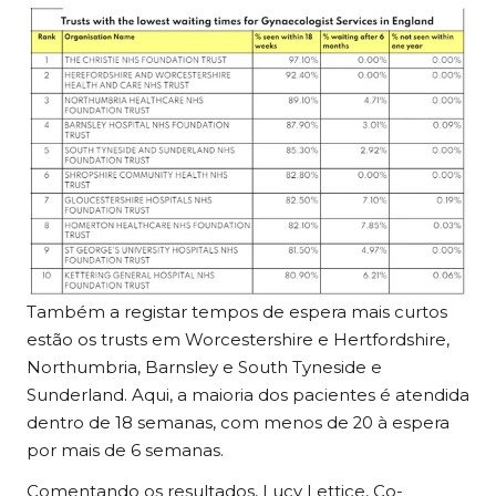
Também a registar tempos de espera mais curtos
estão os trusts em Worcestershire e Hertfordshire,
Northumbria, Barnsley e South Tyneside e
Sunderland. Aqui, a maioria dos pacientes é atendida
dentro de 18 semanas, com menos de 20 à espera
por mais de 6 semanas.
Comentando os resultados, Lucy Lettice, Co-