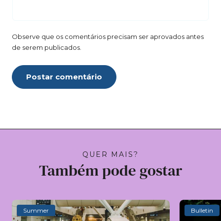
Observe que os comentários precisam ser aprovados antes
de serem publicados.
Postar comentário
QUER MAIS?
Também pode gostar
Summer
Bulletin