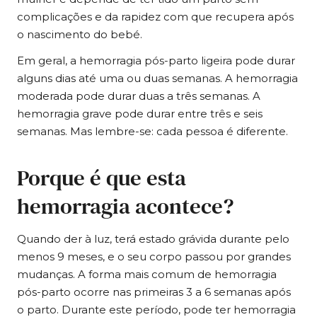
complicações e da rapidez com que recupera após
o nascimento do bebé.
Em geral, a hemorragia pós-parto ligeira pode durar
alguns dias até uma ou duas semanas. A hemorragia
moderada pode durar duas a três semanas. A
hemorragia grave pode durar entre três e seis
semanas. Mas lembre-se: cada pessoa é diferente.
Porque é que esta
hemorragia acontece?
Quando der à luz, terá estado grávida durante pelo
menos 9 meses, e o seu corpo passou por grandes
mudanças. A forma mais comum de hemorragia
pós-parto ocorre nas primeiras 3 a 6 semanas após
o parto. Durante este período, pode ter hemorragia