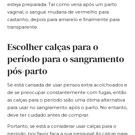
esteja preparada. Tal como veria após um parto
vaginal, o sangue mudaria de vermelho para
castanho, depois para amarelo e finalmente para
transparente.
Escolher calças para o
período para o sangramento
pós-parto
Se está cansada de usar pensos extra acolchoados e
de se preocupar constantemente com fugas, então
as calças para o período s
são uma ótima alternativa
para usar no sangramento após o parto. No entanto,
deve ter cuidado antes de comprar.
Portanto, se está a considerar usar calças para o
período, por favor faça a sua pesquisa! As calças para