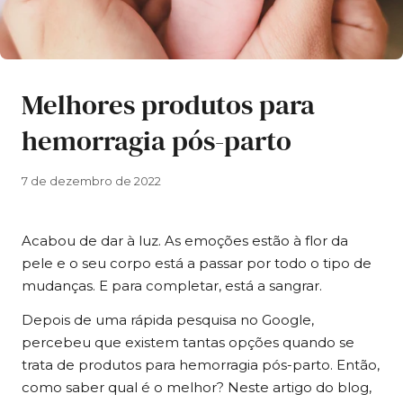
Melhores produtos para
hemorragia pós-parto
7 de dezembro de 2022
Acabou de dar à luz. As emoções estão à flor da
pele e o seu corpo está a passar por todo o tipo de
mudanças. E para completar, está a sangrar.
Depois de uma rápida pesquisa no Google,
percebeu que existem tantas opções quando se
trata de produtos para hemorragia pós-parto. Então,
como saber qual é o melhor? Neste artigo do blog,