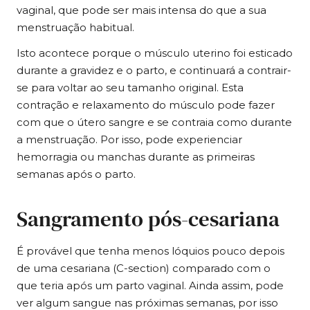
vaginal, que pode ser mais intensa do que a sua
menstruação habitual.
Isto acontece porque o músculo uterino foi esticado
durante a gravidez e o parto, e continuará a contrair-
se para voltar ao seu tamanho original. Esta
contração e relaxamento do músculo pode fazer
com que o útero sangre e se contraia como durante
a menstruação. Por isso, pode experienciar
hemorragia ou manchas durante as primeiras
semanas após o parto.
Sangramento pós-cesariana
É provável que tenha menos lóquios pouco depois
de uma cesariana (C-section) comparado com o
que teria após um parto vaginal. Ainda assim, pode
ver algum sangue nas próximas semanas, por isso