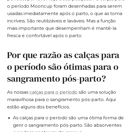
o período Mooncup foram desenhadas para serem
usadas imediatamente após o parto, o que as torna
incríveis. São reutilizáveis e laváveis. Mas a função
mais importante que desempenham é mantê-la
fresca e confortável após o parto.
Por que razão as calças para
o período são ótimas para o
sangramento pós-parto?
As nossas
calças para o período
são uma solução
maravilhosa para o sangramento pós-parto. Aqui
estão alguns dos benefícios.
As calças para o período são uma ótima forma de
gerir o sangramento pós-parto. São absorventes