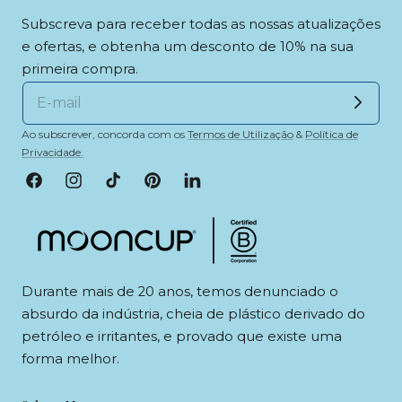
Subscreva para receber todas as nossas atualizações
e ofertas, e obtenha um desconto de 10% na sua
primeira compra.
Ao subscrever, concorda com os
Termos de Utilização
&
Política de
Privacidade.
Facebook
Instagram
TikTok
Pinterest
LinkedIn
Durante mais de 20 anos, temos denunciado o
absurdo da indústria, cheia de plástico derivado do
petróleo e irritantes, e provado que existe uma
forma melhor.