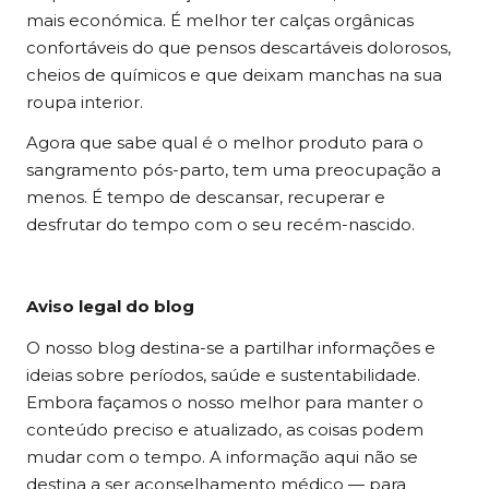
mais económica. É melhor ter calças orgânicas
confortáveis do que pensos descartáveis dolorosos,
cheios de químicos e que deixam manchas na sua
roupa interior.
Agora que sabe qual é o melhor produto para o
sangramento pós-parto, tem uma preocupação a
menos. É tempo de descansar, recuperar e
desfrutar do tempo com o seu recém-nascido.
Aviso legal do blog
O nosso blog destina-se a partilhar informações e
ideias sobre períodos, saúde e sustentabilidade.
Embora façamos o nosso melhor para manter o
conteúdo preciso e atualizado, as coisas podem
mudar com o tempo. A informação aqui não se
destina a ser aconselhamento médico — para