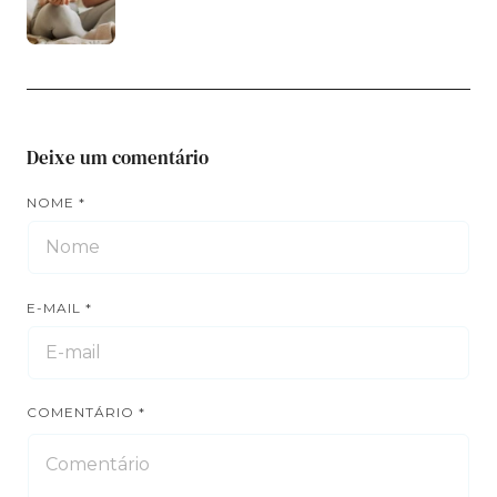
Deixe um comentário
NOME
*
E-MAIL
*
COMENTÁRIO
*