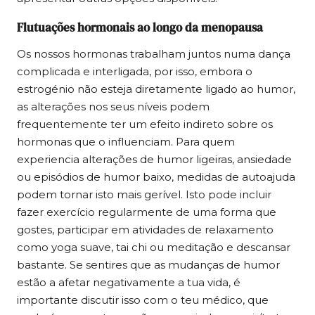
Flutuações hormonais ao longo da menopausa
Os nossos hormonas trabalham juntos numa dança
complicada e interligada, por isso, embora o
estrogénio não esteja diretamente ligado ao humor,
as alterações nos seus níveis podem
frequentemente ter um efeito indireto sobre os
hormonas que o influenciam. Para quem
experiencia alterações de humor ligeiras, ansiedade
ou episódios de humor baixo, medidas de autoajuda
podem tornar isto mais gerível. Isto pode incluir
fazer exercício regularmente de uma forma que
gostes, participar em atividades de relaxamento
como yoga suave, tai chi ou meditação e descansar
bastante. Se sentires que as mudanças de humor
estão a afetar negativamente a tua vida, é
importante discutir isso com o teu médico, que