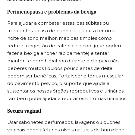
Perimenopausa e problemas da bexiga
Para ajudar a combater essas idas súbitas ou
frequentes à casa de banho, e ajudar a ter uma
noite de sono melhor, medidas simples como
reduzir a ingestão de cafeína e álcool (que podem
fazer a bexiga encher rapidamente) e tentar
manter-te bem hidratada durante o dia para não
beberes muitos líquidos pouco antes de deitar
podem ser benéficas. Fortalecer o tónus muscular
do pavimento pélvico, o suporte que ajuda a
sustentar os nossos órgãos reprodutivos e urinários,
também pode ajudar a reduzir os sintomas urinários.
Secura vaginal
Usar sabonetes perfumados, lavagens ou duches
vaginais pode afetar os níveis naturais de humidade