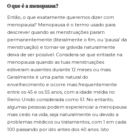
O que é a menopausa?
Então, o que exatamente queremos dizer com
menopausa? Menopausa é o termo usado para
descrever quando as menstruações param
permanentemente (literalmente o fim, ou ‘pausa’ da
menstruação) e tornar-se grávida naturalmente
deixa de ser possível. Considera-se que entraste na
menopausa quando as tuas menstruações
estiveram ausentes durante 12 meses ou mais.
Geralmente é uma parte natural do
envelhecimento e ocorre mais frequentemente
entre os 45 e os 55 anos, com a idade média no
Reino Unido considerada como 51. No entanto,
algumas pessoas podem experienciar a menopausa
mais cedo na vida, seja naturalmente ou devido a
problemas médicos ou tratamentos, com 1 em cada
100 passando por isto antes dos 40 anos. Isto