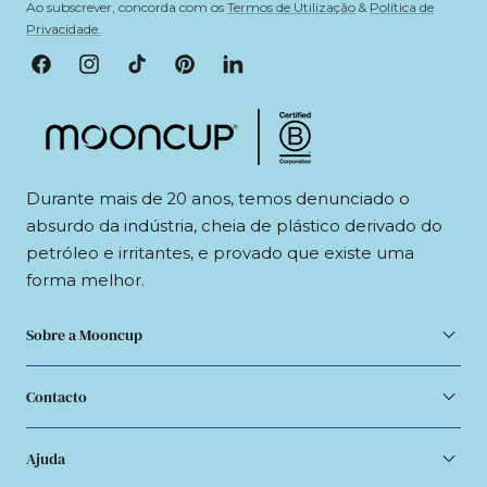
Ao subscrever, concorda com os
Termos de Utilização
&
Política de
Privacidade.
Facebook
Instagram
TikTok
Pinterest
LinkedIn
Durante mais de 20 anos, temos denunciado o
absurdo da indústria, cheia de plástico derivado do
petróleo e irritantes, e provado que existe uma
forma melhor.
Sobre a Mooncup
Contacto
Ajuda