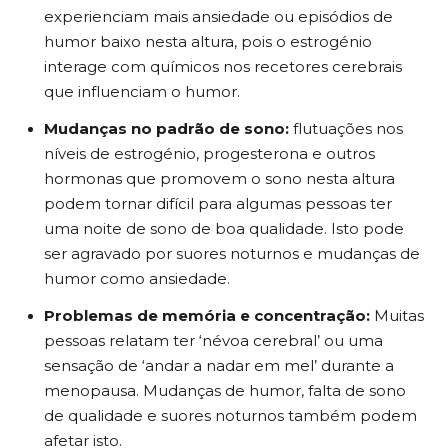
experienciam mais ansiedade ou episódios de
humor baixo nesta altura, pois o estrogénio
interage com químicos nos recetores cerebrais
que influenciam o humor.
Mudanças no padrão de sono:
flutuações nos
níveis de estrogénio, progesterona e outros
hormonas que promovem o sono nesta altura
podem tornar difícil para algumas pessoas ter
uma noite de sono de boa qualidade. Isto pode
ser agravado por suores noturnos e mudanças de
humor como ansiedade.
Problemas de memória e concentração:
Muitas
pessoas relatam ter ‘névoa cerebral’ ou uma
sensação de ‘andar a nadar em mel’ durante a
menopausa. Mudanças de humor, falta de sono
de qualidade e suores noturnos também podem
afetar isto.