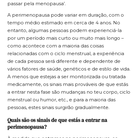
passar pela menopausa’.
A perimenopausa pode variar em duração, com o
tempo médio estimado em cerca de 4 anos. No
entanto, algumas pessoas podem experienciá-la
por um período mais curto ou muito mais longo –
como acontece com a maioria das coisas
relacionadas com o ciclo menstrual, a experiência
de cada pessoa será diferente e dependente de
vários fatores de saúde, genéticos e de estilo de vida.
A menos que estejas a ser monitorizada ou tratada
medicamente, os sinais mais prováveis de que estás
a entrar nesta fase são mudanças no teu corpo, ciclo
menstrual ou humor, etc., e para a maioria das
pessoas, estes sinais surgirão gradualmente.
Quais são os sinais de que estás a entrar na
perimenopausa?