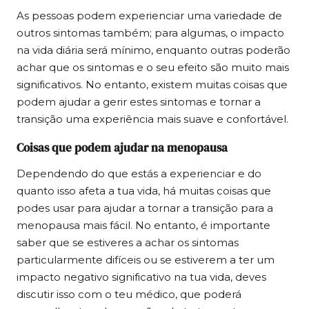
As pessoas podem experienciar uma variedade de
outros sintomas também; para algumas, o impacto
na vida diária será mínimo, enquanto outras poderão
achar que os sintomas e o seu efeito são muito mais
significativos. No entanto, existem muitas coisas que
podem ajudar a gerir estes sintomas e tornar a
transição uma experiência mais suave e confortável.
Coisas que podem ajudar na menopausa
Dependendo do que estás a experienciar e do
quanto isso afeta a tua vida, há muitas coisas que
podes usar para ajudar a tornar a transição para a
menopausa mais fácil. No entanto, é importante
saber que se estiveres a achar os sintomas
particularmente difíceis ou se estiverem a ter um
impacto negativo significativo na tua vida, deves
discutir isso com o teu médico, que poderá