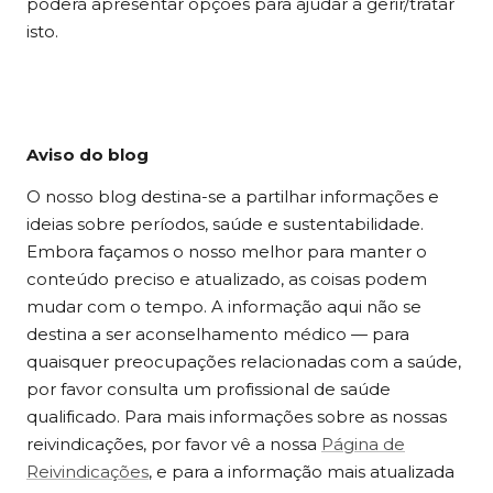
poderá apresentar opções para ajudar a gerir/tratar
isto.
Aviso do blog
O nosso blog destina-se a partilhar informações e
ideias sobre períodos, saúde e sustentabilidade.
Embora façamos o nosso melhor para manter o
conteúdo preciso e atualizado, as coisas podem
mudar com o tempo. A informação aqui não se
destina a ser aconselhamento médico — para
quaisquer preocupações relacionadas com a saúde,
por favor consulta um profissional de saúde
qualificado. Para mais informações sobre as nossas
reivindicações, por favor vê a nossa
Página de
Reivindicações
, e para a informação mais atualizada