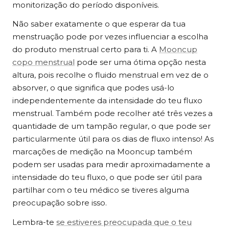
monitorização do período disponíveis.
Não saber exatamente o que esperar da tua
menstruação pode por vezes influenciar a escolha
do produto menstrual certo para ti. A
Mooncup
copo menstrual
pode ser uma ótima opção nesta
altura, pois recolhe o fluido menstrual em vez de o
absorver, o que significa que podes usá-lo
independentemente da intensidade do teu fluxo
menstrual. Também pode recolher até três vezes a
quantidade de um tampão regular, o que pode ser
particularmente útil para os dias de fluxo intenso! As
marcações de medição na Mooncup também
podem ser usadas para medir aproximadamente a
intensidade do teu fluxo, o que pode ser útil para
partilhar com o teu médico se tiveres alguma
preocupação sobre isso.
Lembra-te
se estiveres preocupada que o teu