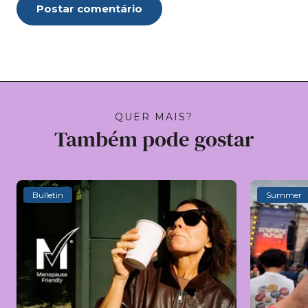
Postar comentário
QUER MAIS?
Também pode gostar
Bulletin
Summer