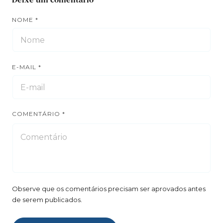
NOME
*
E-MAIL
*
COMENTÁRIO
*
Observe que os comentários precisam ser aprovados antes
de serem publicados.