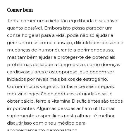
Comer bem
Tenta comer uma dieta tão equilibrada e saudável
quanto possível. Embora isto possa parecer um
conselho geral para a vida, pode não só ajudar a
gerir sintomas como cansaço, dificuldades de sono e
mudanças de humor durante a perimenopausa,
mas também ajudar a proteger-te de potenciais
problemas de saúde a longo prazo, como doenças
cardiovasculares e osteoporose, que podem ser
iniciados por níveis mais baixos de estrogénio.
Comer muitos vegetais, frutas e cereais integrais,
reduzir a ingestão de gorduras saturadas e sal, e
obter cálcio, ferro e vitamina D suficientes são todos
importantes. Algumas pessoas acham útil tomar
suplementos específicos nesta altura – é melhor
discutir isso com o teu médico para
aconselhamento personalizado.