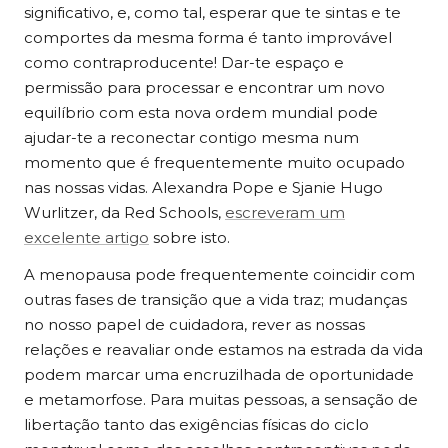
significativo, e, como tal, esperar que te sintas e te
comportes da mesma forma é tanto improvável
como contraproducente! Dar-te espaço e
permissão para processar e encontrar um novo
equilíbrio com esta nova ordem mundial pode
ajudar-te a reconectar contigo mesma num
momento que é frequentemente muito ocupado
nas nossas vidas. Alexandra Pope e Sjanie Hugo
Wurlitzer, da Red Schools,
escreveram um
excelente artigo
sobre isto.
A menopausa pode frequentemente coincidir com
outras fases de transição que a vida traz; mudanças
no nosso papel de cuidadora, rever as nossas
relações e reavaliar onde estamos na estrada da vida
podem marcar uma encruzilhada de oportunidade
e metamorfose. Para muitas pessoas, a sensação de
libertação tanto das exigências físicas do ciclo