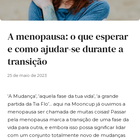
A menopausa: o que esperar
e como ajudar-se durante a
transição
25 de maio de 2023
‘A Mudança’, ‘aquela fase da tua vida’, ‘a grande
partida da Tia Flo’… aqui na Mooncup já ouvimos a
menopausa ser chamada de muitas coisas! Passar
pela menopausa marca a transição de uma fase da
vida para outra, e embora isso possa significar lidar
com um conjunto totalmente novo de mudanças