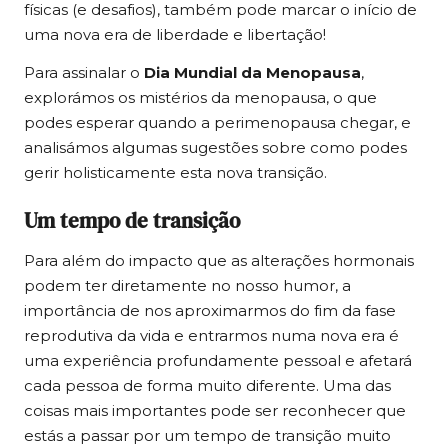
físicas (e desafios), também pode marcar o início de
uma nova era de liberdade e libertação!
Para assinalar o
Dia Mundial da Menopausa
,
explorámos os mistérios da menopausa, o que
podes esperar quando a perimenopausa chegar, e
analisámos algumas sugestões sobre como podes
gerir holisticamente esta nova transição.
Um tempo de transição
Para além do impacto que as alterações hormonais
podem ter diretamente no nosso humor, a
importância de nos aproximarmos do fim da fase
reprodutiva da vida e entrarmos numa nova era é
uma experiência profundamente pessoal e afetará
cada pessoa de forma muito diferente. Uma das
coisas mais importantes pode ser reconhecer que
estás a passar por um tempo de transição muito