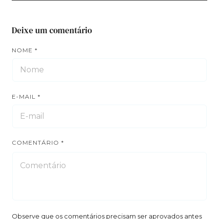
Deixe um comentário
NOME
*
E-MAIL
*
COMENTÁRIO
*
Observe que os comentários precisam ser aprovados antes