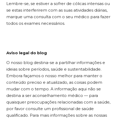
Lembre-se, se estiver a sofrer de cólicas intensas ou
se estas interferirem com as suas atividades diárias,
marque uma consulta com o seu médico para fazer
todos os exames necessários.
Aviso legal do blog
O nosso blog destina-se a partilhar informações e
ideias sobre períodos, saúde e sustentabilidade.
Embora façamos o nosso melhor para manter o
conteúdo preciso e atualizado, as coisas podem
mudar com o tempo. A informação aqui não se
destina a ser aconselhamento médico — para
quaisquer preocupações relacionadas com a saúde,
por favor consulte um profissional de saúde
qualificado. Para mais informações sobre as nossas