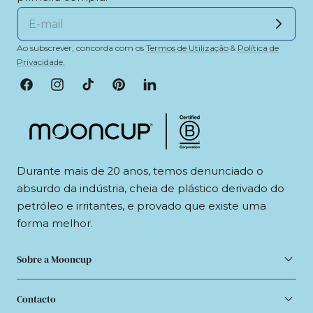
Ao subscrever, concorda com os
Termos de Utilização
&
Política de
Privacidade.
Facebook
Instagram
TikTok
Pinterest
LinkedIn
Durante mais de 20 anos, temos denunciado o
absurdo da indústria, cheia de plástico derivado do
petróleo e irritantes, e provado que existe uma
forma melhor.
Sobre a Mooncup
Contacto