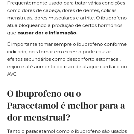
Frequentemente usado para tratar várias condições
como dores de cabeça, dores de dentes, cólicas
menstruais, dores musculares e artrite. O ibuprofeno
atua bloqueando a produção de certos hormónios
que
causar dor e inflamação.
É importante tomar sempre o ibuprofeno conforme
indicado, pois tomar em excesso pode causar
efeitos secundários como desconforto estomacal,
enjoo e até aumento do risco de ataque cardíaco ou
AVC.
O Ibuprofeno ou o
Paracetamol é melhor para a
dor menstrual?
Tanto o paracetamol como o ibuprofeno são usados