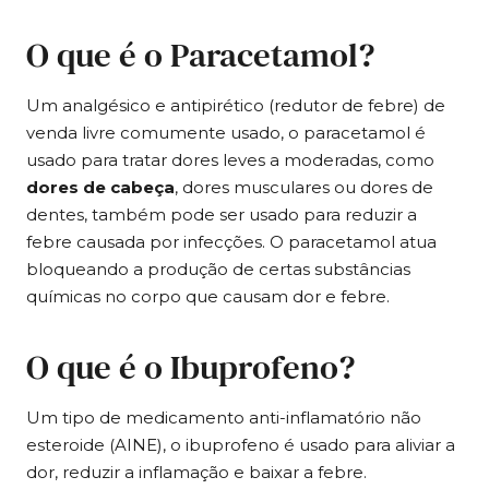
O que é o Paracetamol?
Um analgésico e antipirético (redutor de febre) de
venda livre comumente usado, o paracetamol é
usado para tratar dores leves a moderadas, como
dores de cabeça
, dores musculares ou dores de
dentes, também pode ser usado para reduzir a
febre causada por infecções. O paracetamol atua
bloqueando a produção de certas substâncias
químicas no corpo que causam dor e febre.
O que é o Ibuprofeno?
Um tipo de medicamento anti-inflamatório não
esteroide (AINE), o ibuprofeno é usado para aliviar a
dor, reduzir a inflamação e baixar a febre.