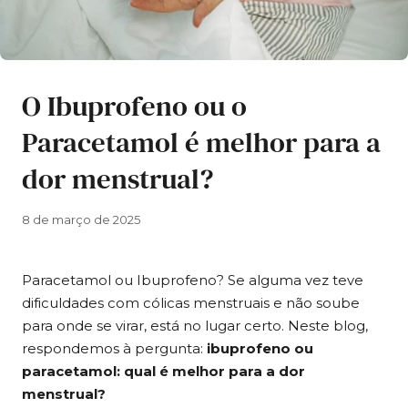
O Ibuprofeno ou o
Paracetamol é melhor para a
dor menstrual?
8 de março de 2025
Paracetamol ou Ibuprofeno? Se alguma vez teve
dificuldades com cólicas menstruais e não soube
para onde se virar, está no lugar certo. Neste blog,
respondemos à pergunta:
ibuprofeno ou
paracetamol: qual é melhor para a dor
menstrual?