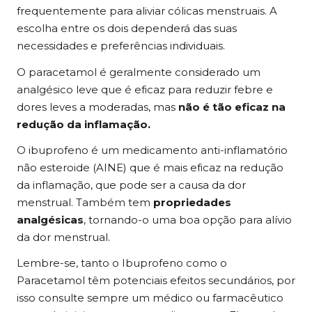
frequentemente para aliviar cólicas menstruais. A
escolha entre os dois dependerá das suas
necessidades e preferências individuais.
O paracetamol é geralmente considerado um
analgésico leve que é eficaz para reduzir febre e
dores leves a moderadas, mas
não é tão eficaz na
redução da inflamação.
O ibuprofeno é um medicamento anti-inflamatório
não esteroide (AINE) que é mais eficaz na redução
da inflamação, que pode ser a causa da dor
menstrual. Também tem
propriedades
analgésicas
, tornando-o uma boa opção para alívio
da dor menstrual.
Lembre-se, tanto o Ibuprofeno como o
Paracetamol têm potenciais efeitos secundários, por
isso consulte sempre um médico ou farmacêutico