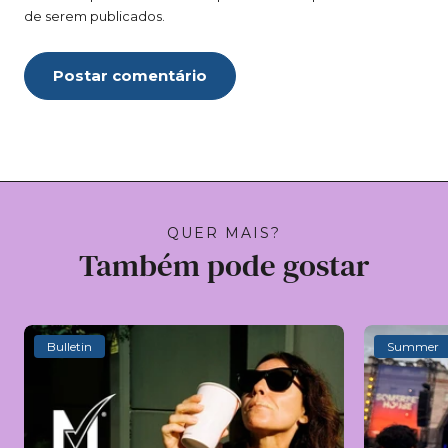
de serem publicados.
Postar comentário
QUER MAIS?
Também pode gostar
Bulletin
Summer