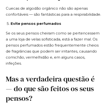
Cuecas de algodão orgânico não são apenas
confortáveis — são fantásticas para a respirabilidade.
Evite pensos perfumados
Se os seus pensos cheiram como se pertencessem
a uma loja de velas sofisticada, está a fazer mal. Os
pensos perfumados estão frequentemente cheios
de fragrâncias que podem ser irritantes, causando
comichão, vermelhidão e, em alguns casos,
infeções.
Mas a verdadeira questão é
— do que são feitos os seus
pensos?