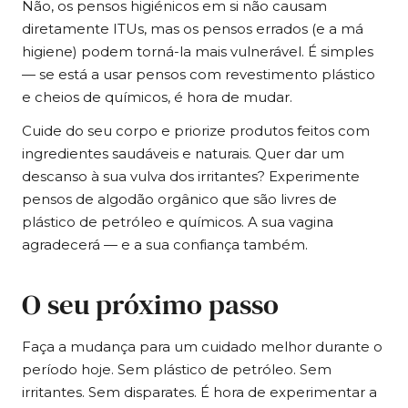
Não, os pensos higiénicos em si não causam
diretamente ITUs, mas os pensos errados (e a má
higiene) podem torná-la mais vulnerável. É simples
— se está a usar pensos com revestimento plástico
e cheios de químicos, é hora de mudar.
Cuide do seu corpo e priorize produtos feitos com
ingredientes saudáveis e naturais. Quer dar um
descanso à sua vulva dos irritantes? Experimente
pensos de algodão orgânico que são livres de
plástico de petróleo e químicos. A sua vagina
agradecerá — e a sua confiança também.
O seu próximo passo
Faça a mudança para um cuidado melhor durante o
período hoje. Sem plástico de petróleo. Sem
irritantes. Sem disparates. É hora de experimentar a