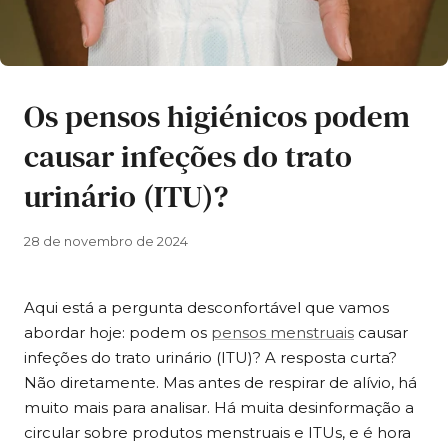
Os pensos higiénicos podem
causar infeções do trato
urinário (ITU)?
28 de novembro de 2024
Aqui está a pergunta desconfortável que vamos
abordar hoje: podem os
pensos menstruais
causar
infeções do trato urinário (ITU)? A resposta curta?
Não diretamente. Mas antes de respirar de alívio, há
muito mais para analisar. Há muita desinformação a
circular sobre produtos menstruais e ITUs, e é hora