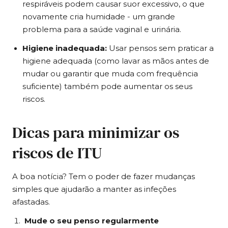
respiráveis podem causar suor excessivo, o que
novamente cria humidade - um grande
problema para a saúde vaginal e urinária.
Higiene inadequada:
Usar pensos sem praticar a
higiene adequada (como lavar as mãos antes de
mudar ou garantir que muda com frequência
suficiente) também pode aumentar os seus
riscos.
Dicas para minimizar os
riscos de ITU
A boa notícia? Tem o poder de fazer mudanças
simples que ajudarão a manter as infeções
afastadas.
Mude o seu penso regularmente