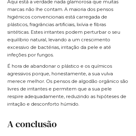
Aqui está a verdade nada glamorosa que muitas
marcas não lhe contam. A maioria dos pensos
higiénicos convencionais está carregada de
plásticos, fragrâncias artificiais, lixívia e fibras
sintéticas. Estes irritantes podem perturbar o seu
equilíbrio natural, levando a um crescimento
excessivo de bactérias, irritação da pele e até
infeções por fungos.
É hora de abandonar o plástico e os químicos
agressivos porque, honestamente, a sua vulva
merece melhor. Os pensos de algodão orgânico são
livres de irritantes e permitem que a sua pele
respire adequadamente, reduzindo as hipóteses de
irritação e desconforto húmido.
A conclusão