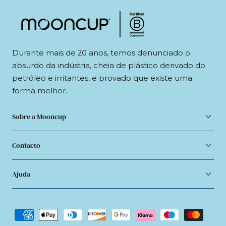
Durante mais de 20 anos, temos denunciado o
absurdo da indústria, cheia de plástico derivado do
petróleo e irritantes, e provado que existe uma
forma melhor.
Sobre a Mooncup
Contacto
Ajuda
Métodos
de