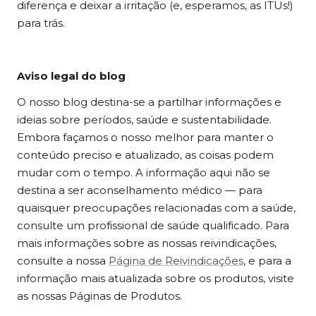
diferença e deixar a irritação (e, esperamos, as ITUs!)
para trás.
Aviso legal do blog
O nosso blog destina-se a partilhar informações e
ideias sobre períodos, saúde e sustentabilidade.
Embora façamos o nosso melhor para manter o
conteúdo preciso e atualizado, as coisas podem
mudar com o tempo. A informação aqui não se
destina a ser aconselhamento médico — para
quaisquer preocupações relacionadas com a saúde,
consulte um profissional de saúde qualificado. Para
mais informações sobre as nossas reivindicações,
consulte a nossa
Página de Reivindicações
, e para a
informação mais atualizada sobre os produtos, visite
as nossas Páginas de Produtos.