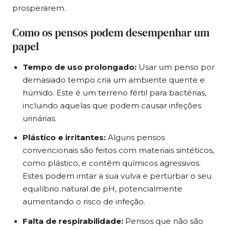
prosperarem.
Como os pensos podem desempenhar um
papel
Tempo de uso prolongado:
Usar um penso por
demasiado tempo cria um ambiente quente e
húmido. Este é um terreno fértil para bactérias,
incluindo aquelas que podem causar infeções
urinárias.
Plástico e irritantes:
Alguns pensos
convencionais são feitos com materiais sintéticos,
como plástico, e contêm químicos agressivos.
Estes podem irritar a sua vulva e perturbar o seu
equilíbrio natural de pH, potencialmente
aumentando o risco de infeção.
Falta de respirabilidade:
Pensos que não são