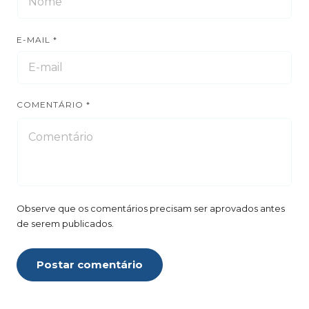
E-MAIL
*
COMENTÁRIO
*
Observe que os comentários precisam ser aprovados antes
de serem publicados.
Postar comentário