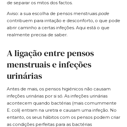
de separar os mitos dos factos.
Aviso: a sua escolha de pensos menstruais
pode
contribuem para irritação e desconforto, o que pode
abrir caminho a certas infeções. Aqui está o que
realmente precisa de saber.
A ligação entre pensos
menstruais e infeções
urinárias
Antes de mais, os pensos higiénicos não causam
infeções urinárias por si só. As infeções urinárias
acontecem quando bactérias (mais comummente
E. coli) entram na uretra e causam uma infeção. No
entanto, os seus hábitos com os pensos podem criar
as condições perfeitas para as bactérias