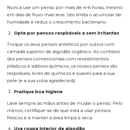
Nunca use um penso por mais de 4–6 horas, mesmo
em dias de fluxo mais leve. Isto limita o acumular de
humidade e reduz o crescimento bacteriano.
Opte por pensos respiráveis e sem irritantes
Troque os seus pensos sintéticos por outros com
camada superior de algodão orgânico. Ao contrário
dos pensos convencionais com revestimentos
plásticos e aditivos químicos, os nossos pensos são
respiráveis, livres de químicos e suaves para a sua
pele (e a sua vulva agradecerá).
Pratique boa higiene
Lave sempre as mãos antes de mudar o penso. Pelo
menos, certifique-se de que está a usar pensos
frescos e a manter a área limpa e seca.
Use roupa interior de algodão