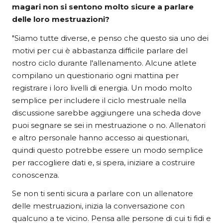
magari non si sentono molto sicure a parlare
delle loro mestruazioni?
"Siamo tutte diverse, e penso che questo sia uno dei
motivi per cui è abbastanza difficile parlare del
nostro ciclo durante l'allenamento. Alcune atlete
compilano un questionario ogni mattina per
registrare i loro livelli di energia. Un modo molto
semplice per includere il ciclo mestruale nella
discussione sarebbe aggiungere una scheda dove
puoi segnare se sei in mestruazione o no. Allenatori
e altro personale hanno accesso ai questionari,
quindi questo potrebbe essere un modo semplice
per raccogliere dati e, si spera, iniziare a costruire
conoscenza.
Se non ti senti sicura a parlare con un allenatore
delle mestruazioni, inizia la conversazione con
qualcuno a te vicino. Pensa alle persone di cui ti fidi e