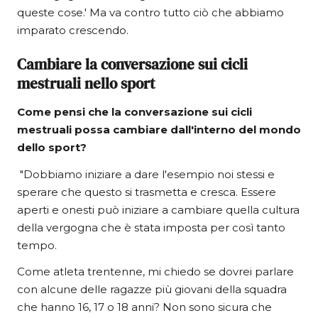
queste cose.' Ma va contro tutto ciò che abbiamo
imparato crescendo.
Cambiare la conversazione sui cicli
mestruali nello sport
Come pensi che la conversazione sui cicli
mestruali possa cambiare dall'interno del mondo
dello sport?
"Dobbiamo iniziare a dare l'esempio noi stessi e
sperare che questo si trasmetta e cresca. Essere
aperti e onesti può iniziare a cambiare quella cultura
della vergogna che è stata imposta per così tanto
tempo.
Come atleta trentenne, mi chiedo se dovrei parlare
con alcune delle ragazze più giovani della squadra
che hanno 16, 17 o 18 anni? Non sono sicura che