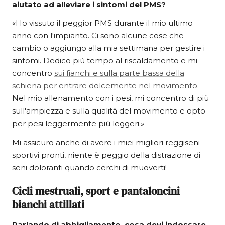
aiutato ad alleviare i sintomi del PMS?
«Ho vissuto il peggior PMS durante il mio ultimo
anno con l'impianto. Ci sono alcune cose che
cambio o aggiungo alla mia settimana per gestire i
sintomi. Dedico più tempo al riscaldamento e mi
concentro
sui fianchi e sulla parte bassa della
schiena per entrare dolcemente nel movimento
.
Nel mio allenamento con i pesi, mi concentro di più
sull'ampiezza e sulla qualità del movimento e opto
per pesi leggermente più leggeri.»
Mi assicuro anche di avere i miei migliori reggiseni
sportivi pronti, niente è peggio della distrazione di
seni doloranti quando cerchi di muoverti!
Cicli mestruali, sport e pantaloncini
bianchi attillati