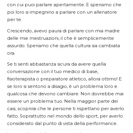
con cui puoi parlare apertamente. E speriamo che
poi loro si impegnino a parlare con un allenatore
per te.
Crescendo, avevo paura di parlare con mia madre
delle mie mestruazioni, il che è semplicemente
assurdo. Speriamo che quella cultura sia cambiata
ora.
Se ti senti abbastanza sicura da avere quella
conversazione con il tuo medico di base,
fisioterapista o preparatore atletico, allora ottimo! E
se loro si sentono a disagio, è un problema loro e
qualcosa che devono cambiare. Non dovrebbe mai
essere un problema tuo. Nella maggior parte dei
casi, scoprirai che le persone ti rispettano per averlo
fatto. Soprattutto nel mondo dello sport, per averlo
considerato dal punto di vista della performance.