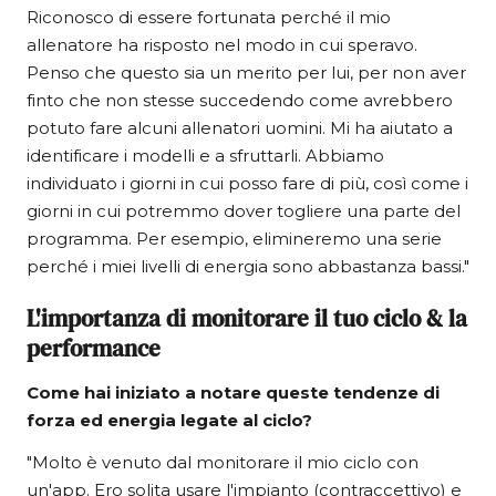
Riconosco di essere fortunata perché il mio
allenatore ha risposto nel modo in cui speravo.
Penso che questo sia un merito per lui, per non aver
finto che non stesse succedendo come avrebbero
potuto fare alcuni allenatori uomini. Mi ha aiutato a
identificare i modelli e a sfruttarli. Abbiamo
individuato i giorni in cui posso fare di più, così come i
giorni in cui potremmo dover togliere una parte del
programma. Per esempio, elimineremo una serie
perché i miei livelli di energia sono abbastanza bassi."
L'importanza di monitorare il tuo ciclo & la
performance
Come hai iniziato a notare queste tendenze di
forza ed energia legate al ciclo?
"Molto è venuto dal monitorare il mio ciclo con
un'app. Ero solita usare l'impianto (contraccettivo) e