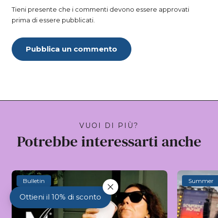
Tieni presente che i commenti devono essere approvati
prima di essere pubblicati.
Pubblica un commento
VUOI DI PIÙ?
Potrebbe interessarti anche
Bulletin
Summer
Ottieni il 10% di sconto