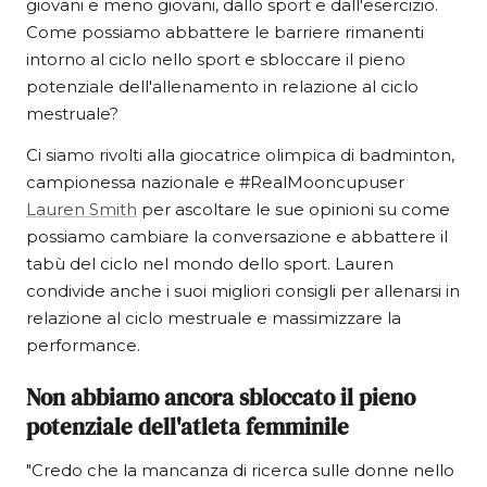
giovani e meno giovani, dallo sport e dall'esercizio.
Come possiamo abbattere le barriere rimanenti
intorno al ciclo nello sport e sbloccare il pieno
potenziale dell'allenamento in relazione al ciclo
mestruale?
Ci siamo rivolti alla giocatrice olimpica di badminton,
campionessa nazionale e #RealMooncupuser
Lauren Smith
per ascoltare le sue opinioni su come
possiamo cambiare la conversazione e abbattere il
tabù del ciclo nel mondo dello sport. Lauren
condivide anche i suoi migliori consigli per allenarsi in
relazione al ciclo mestruale e massimizzare la
performance.
Non abbiamo ancora sbloccato il pieno
potenziale dell'atleta femminile
"Credo che la mancanza di ricerca sulle donne nello