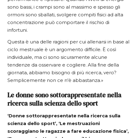
sono bassi, i crampi sono al massimo e spesso gli
ormoni sono sballati, svolgere compiti fisici ad alta
concentrazione può comportare il rischio di
infortuni.
Questa è una delle ragioni per cui allenarsi in base al
ciclo mestruale è un argomento difficile. È così
individuale, ma ci sono sicuramente alcune
tendenze da osservare e cogliere. Alla fine della
giornata, abbiamo bisogno di più ricerca, vero?
Semplicemente non ce n'è abbastanza.»
Le donne sono sottorappresentate nella
ricerca sulla scienza dello sport
‘Donne sottorappresentate nella ricerca sulla
scienza dello sport’, ‘Le mestruazioni
scoraggiano le ragazze a fare educazione fisica’,