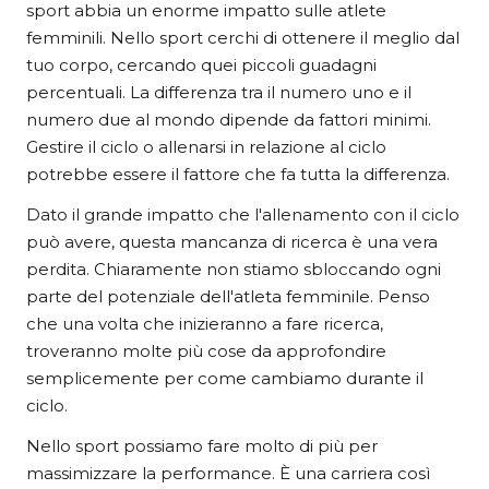
sport abbia un enorme impatto sulle atlete
femminili. Nello sport cerchi di ottenere il meglio dal
tuo corpo, cercando quei piccoli guadagni
percentuali. La differenza tra il numero uno e il
numero due al mondo dipende da fattori minimi.
Gestire il ciclo o allenarsi in relazione al ciclo
potrebbe essere il fattore che fa tutta la differenza.
Dato il grande impatto che l'allenamento con il ciclo
può avere, questa mancanza di ricerca è una vera
perdita. Chiaramente non stiamo sbloccando ogni
parte del potenziale dell'atleta femminile. Penso
che una volta che inizieranno a fare ricerca,
troveranno molte più cose da approfondire
semplicemente per come cambiamo durante il
ciclo.
Nello sport possiamo fare molto di più per
massimizzare la performance. È una carriera così