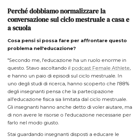
Perché dobbiamo normalizzare la
conversazione sul ciclo mestruale a casa e
a scuola
Cosa pensi si possa fare per affrontare questo
problema nell'educazione?
"Secondo me, l'educazione ha un ruolo enorme in
questo. Stavo ascoltando il
podcast Female Athlete
,
e hanno un paio di episodi sul ciclo mestruale. In
uno degli studi di ricerca, hanno scoperto che l'88%
degli insegnanti pensa che la partecipazione
all'educazione fisica sia limitata dal ciclo mestruale.
Gli insegnanti hanno anche detto di voler aiutare, ma
di non avere le risorse o l'educazione necessarie per
farlo nel modo giusto.
Stai guardando insegnanti disposti a educare le