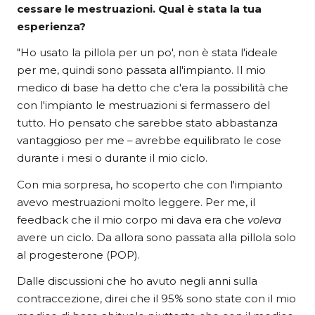
cessare le mestruazioni. Qual è stata la tua
esperienza?
"Ho usato la pillola per un po', non è stata l'ideale
per me, quindi sono passata all'impianto. Il mio
medico di base ha detto che c'era la possibilità che
con l'impianto le mestruazioni si fermassero del
tutto. Ho pensato che sarebbe stato abbastanza
vantaggioso per me – avrebbe equilibrato le cose
durante i mesi o durante il mio ciclo.
Con mia sorpresa, ho scoperto che con l'impianto
avevo mestruazioni molto leggere. Per me, il
feedback che il mio corpo mi dava era che
voleva
avere un ciclo. Da allora sono passata alla pillola solo
al progesterone (POP).
Dalle discussioni che ho avuto negli anni sulla
contraccezione, direi che il 95% sono state con il mio