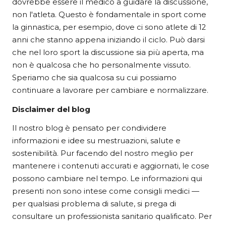
dovrebbe essere il medico a guidare la discussione,
non l'atleta. Questo è fondamentale in sport come
la ginnastica, per esempio, dove ci sono atlete di 12
anni che stanno appena iniziando il ciclo. Può darsi
che nel loro sport la discussione sia più aperta, ma
non è qualcosa che ho personalmente vissuto.
Speriamo che sia qualcosa su cui possiamo
continuare a lavorare per cambiare e normalizzare.
Disclaimer del blog
Il nostro blog è pensato per condividere
informazioni e idee su mestruazioni, salute e
sostenibilità. Pur facendo del nostro meglio per
mantenere i contenuti accurati e aggiornati, le cose
possono cambiare nel tempo. Le informazioni qui
presenti non sono intese come consigli medici —
per qualsiasi problema di salute, si prega di
consultare un professionista sanitario qualificato. Per