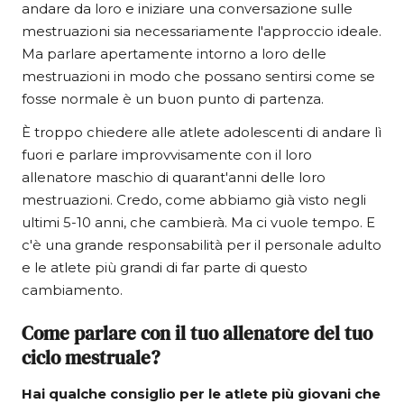
andare da loro e iniziare una conversazione sulle
mestruazioni sia necessariamente l'approccio ideale.
Ma parlare apertamente intorno a loro delle
mestruazioni in modo che possano sentirsi come se
fosse normale è un buon punto di partenza.
È troppo chiedere alle atlete adolescenti di andare lì
fuori e parlare improvvisamente con il loro
allenatore maschio di quarant'anni delle loro
mestruazioni. Credo, come abbiamo già visto negli
ultimi 5-10 anni, che cambierà. Ma ci vuole tempo. E
c'è una grande responsabilità per il personale adulto
e le atlete più grandi di far parte di questo
cambiamento.
Come parlare con il tuo allenatore del tuo
ciclo mestruale?
Hai qualche consiglio per le atlete più giovani che