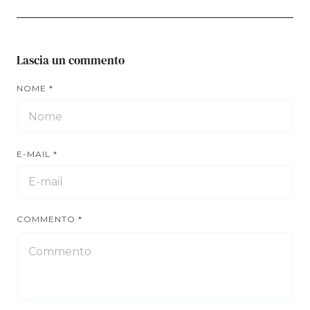
Lascia un commento
NOME
*
E-MAIL
*
COMMENTO
*