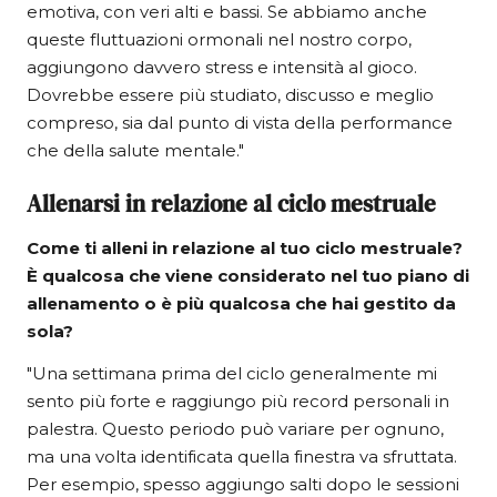
emotiva, con veri alti e bassi. Se abbiamo anche
queste fluttuazioni ormonali nel nostro corpo,
aggiungono davvero stress e intensità al gioco.
Dovrebbe essere più studiato, discusso e meglio
compreso, sia dal punto di vista della performance
che della salute mentale."
Allenarsi in relazione al ciclo mestruale
Come ti alleni in relazione al tuo ciclo mestruale?
È qualcosa che viene considerato nel tuo piano di
allenamento o è più qualcosa che hai gestito da
sola?
"Una settimana prima del ciclo generalmente mi
sento più forte e raggiungo più record personali in
palestra. Questo periodo può variare per ognuno,
ma una volta identificata quella finestra va sfruttata.
Per esempio, spesso aggiungo salti dopo le sessioni