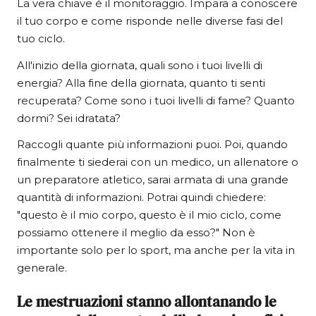
La vera chiave è il monitoraggio. Impara a conoscere
il tuo corpo e come risponde nelle diverse fasi del
tuo ciclo.
All'inizio della giornata, quali sono i tuoi livelli di
energia? Alla fine della giornata, quanto ti senti
recuperata? Come sono i tuoi livelli di fame? Quanto
dormi? Sei idratata?
Raccogli quante più informazioni puoi. Poi, quando
finalmente ti siederai con un medico, un allenatore o
un preparatore atletico, sarai armata di una grande
quantità di informazioni. Potrai quindi chiedere:
"questo è il mio corpo, questo è il mio ciclo, come
possiamo ottenere il meglio da esso?" Non è
importante solo per lo sport, ma anche per la vita in
generale.
Le mestruazioni stanno allontanando le