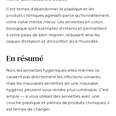
Il est temps d’abandonner le plastique et les
produits chimiques agressifs parce qu’honnêtement,
votre vulve mérite mieux. Les serviettes en coton
biologique sont exemptes d’irritants et permettent
à votre peau de bien respirer, réduisant ainsi les
risques d’irritation et d’inconfort dû à l’humidité.
En résumé
Non, les serviettes hygiéniques elles-mêmes ne
causent pas directement les infections urinaires,
mais les mauvaises serviettes (et une mauvaise
hygiène) peuvent vous rendre plus vulnérable. C’est
simple — si vous utilisez des serviettes avec une
couche plastique et pleines de produits chimiques, il
est temps de changer.