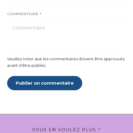
COMMENTAIRE
*
Veuillez noter que les commentaires doivent être approuvés
avant d'être publiés.
Publier un commentaire
VOUS EN VOULEZ PLUS ?