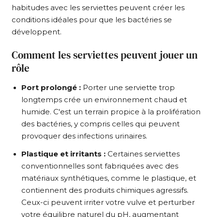
habitudes avec les serviettes peuvent créer les
conditions idéales pour que les bactéries se
développent.
Comment les serviettes peuvent jouer un
rôle
Port prolongé :
Porter une serviette trop
longtemps crée un environnement chaud et
humide. C'est un terrain propice à la prolifération
des bactéries, y compris celles qui peuvent
provoquer des infections urinaires.
Plastique et irritants :
Certaines serviettes
conventionnelles sont fabriquées avec des
matériaux synthétiques, comme le plastique, et
contiennent des produits chimiques agressifs.
Ceux-ci peuvent irriter votre vulve et perturber
votre équilibre naturel du pH, augmentant