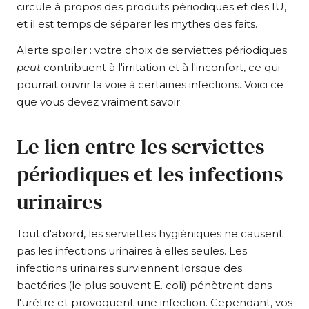
circule à propos des produits périodiques et des IU,
et il est temps de séparer les mythes des faits.
Alerte spoiler : votre choix de serviettes périodiques
peut
contribuent à l'irritation et à l'inconfort, ce qui
pourrait ouvrir la voie à certaines infections. Voici ce
que vous devez vraiment savoir.
Le lien entre les serviettes
périodiques et les infections
urinaires
Tout d'abord, les serviettes hygiéniques ne causent
pas les infections urinaires à elles seules. Les
infections urinaires surviennent lorsque des
bactéries (le plus souvent E. coli) pénètrent dans
l'urètre et provoquent une infection. Cependant, vos