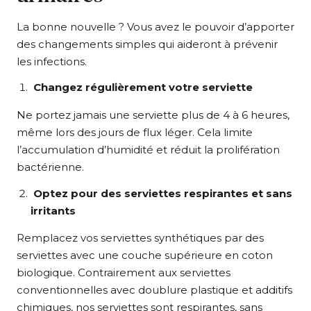
La bonne nouvelle ? Vous avez le pouvoir d’apporter
des changements simples qui aideront à prévenir
les infections.
Changez régulièrement votre serviette
Ne portez jamais une serviette plus de 4 à 6 heures,
même lors des jours de flux léger. Cela limite
l’accumulation d’humidité et réduit la prolifération
bactérienne.
Optez pour des serviettes respirantes et sans
irritants
Remplacez vos serviettes synthétiques par des
serviettes avec une couche supérieure en coton
biologique. Contrairement aux serviettes
conventionnelles avec doublure plastique et additifs
chimiques, nos serviettes sont respirantes, sans