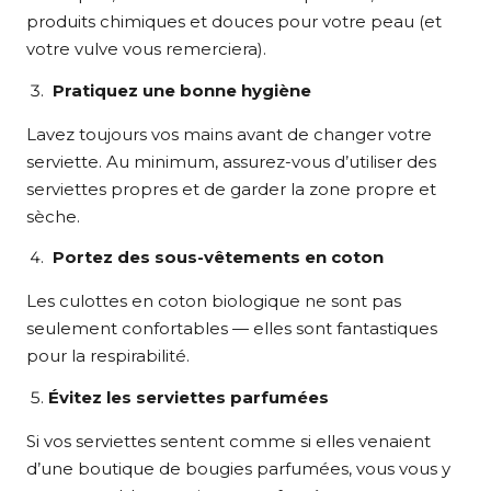
produits chimiques et douces pour votre peau (et
votre vulve vous remerciera).
Pratiquez une bonne hygiène
Lavez toujours vos mains avant de changer votre
serviette. Au minimum, assurez-vous d’utiliser des
serviettes propres et de garder la zone propre et
sèche.
Portez des sous-vêtements en coton
Les culottes en coton biologique ne sont pas
seulement confortables — elles sont fantastiques
pour la respirabilité.
Évitez les serviettes parfumées
Si vos serviettes sentent comme si elles venaient
d’une boutique de bougies parfumées, vous vous y