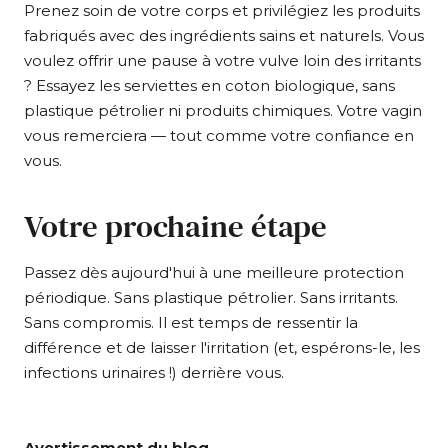
Prenez soin de votre corps et privilégiez les produits
fabriqués avec des ingrédients sains et naturels. Vous
voulez offrir une pause à votre vulve loin des irritants
? Essayez les serviettes en coton biologique, sans
plastique pétrolier ni produits chimiques. Votre vagin
vous remerciera — tout comme votre confiance en
vous.
Votre prochaine étape
Passez dès aujourd'hui à une meilleure protection
périodique. Sans plastique pétrolier. Sans irritants.
Sans compromis. Il est temps de ressentir la
différence et de laisser l'irritation (et, espérons-le, les
infections urinaires !) derrière vous.
Avertissement du blog