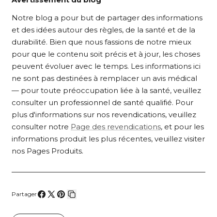
Notre blog a pour but de partager des informations
et des idées autour des règles, de la santé et de la
durabilité. Bien que nous fassions de notre mieux
pour que le contenu soit précis et à jour, les choses
peuvent évoluer avec le temps. Les informations ici
ne sont pas destinées à remplacer un avis médical
— pour toute préoccupation liée à la santé, veuillez
consulter un professionnel de santé qualifié. Pour
plus d'informations sur nos revendications, veuillez
consulter notre
Page des revendications
, et pour les
informations produit les plus récentes, veuillez visiter
nos Pages Produits.
Partager
Partager
Partager
Épingler
Copier
sur
sur
sur
le