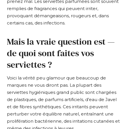
prenez mal. Les serviettes parfumées sont souvent
remplies de fragrances qui peuvent irriter,
provoquant démangeaisons, rougeurs et, dans
certains cas, des infections.
Mais la vraie question est —
de quoi sont faites vos
serviettes ?
Voici la vérité peu glamour que beaucoup de
marques ne vous diront pas. La plupart des
serviettes hygiéniques grand public sont chargées
de plastiques, de parfums artificiels, d’eau de Javel
et de fibres synthétiques. Ces irritants peuvent
perturber votre équilibre naturel, entraînant une
prolifération bactérienne, des irritations cutanées et
même des infections à levures.