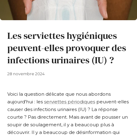
Les serviettes hygiéniques
peuvent-elles provoquer des
infections urinaires (IU) ?
28 novembre 2024
Voici la question délicate que nous abordons
aujourd'hui : les
serviettes périodiques
peuvent-elles
causer des infections urinaires (IU) ? La réponse
courte ? Pas directement. Mais avant de pousser un
soupir de soulagement, il y a beaucoup plus à
découvrir. Il y a beaucoup de désinformation qui