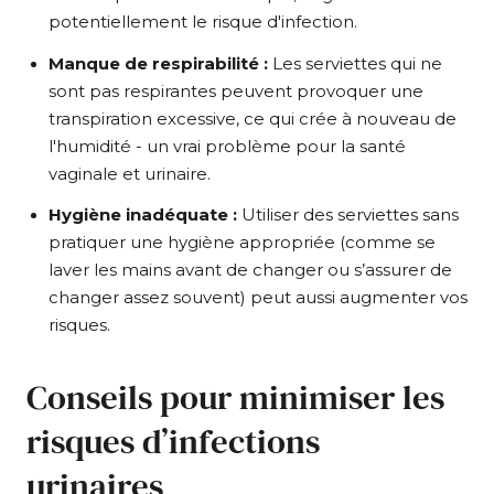
potentiellement le risque d'infection.
Manque de respirabilité :
Les serviettes qui ne
sont pas respirantes peuvent provoquer une
transpiration excessive, ce qui crée à nouveau de
l'humidité - un vrai problème pour la santé
vaginale et urinaire.
Hygiène inadéquate :
Utiliser des serviettes sans
pratiquer une hygiène appropriée (comme se
laver les mains avant de changer ou s’assurer de
changer assez souvent) peut aussi augmenter vos
risques.
Conseils pour minimiser les
risques d’infections
urinaires