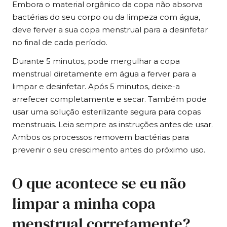
Embora o material orgânico da copa não absorva
bactérias do seu corpo ou da limpeza com água,
deve ferver a sua copa menstrual para a desinfetar
no final de cada período.
Durante 5 minutos, pode mergulhar a copa
menstrual diretamente em água a ferver para a
limpar e desinfetar. Após 5 minutos, deixe-a
arrefecer completamente e secar. Também pode
usar uma solução esterilizante segura para copas
menstruais. Leia sempre as instruções antes de usar.
Ambos os processos removem bactérias para
prevenir o seu crescimento antes do próximo uso.
O que acontece se eu não
limpar a minha copa
menstrual corretamente?