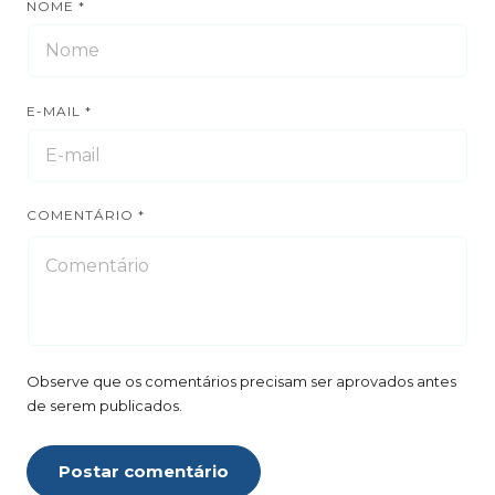
NOME
*
E-MAIL
*
COMENTÁRIO
*
Observe que os comentários precisam ser aprovados antes
de serem publicados.
Postar comentário