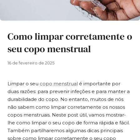
Como limpar corretamente o
seu copo menstrual
16 de fevereiro de 2025
Limpar o seu
copo menstrual
é importante por
duas razões: para prevenir infeções e para manter a
durabilidade do copo. No entanto, muitos de nós
não sabem como limpar corretamente os nossos
copos menstruais. Neste post útil, vamos mostrar-
lhe como limpar o seu copo de forma rápida e fácil.
Também partilharemos algumas dicas principais
sobre como limpar corretamente o seu copo