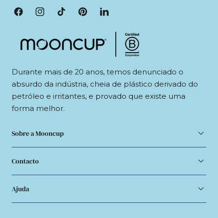
Facebook
Instagram
TikTok
Pinterest
LinkedIn
Durante mais de 20 anos, temos denunciado o
absurdo da indústria, cheia de plástico derivado do
petróleo e irritantes, e provado que existe uma
forma melhor.
Sobre a Mooncup
Contacto
Ajuda