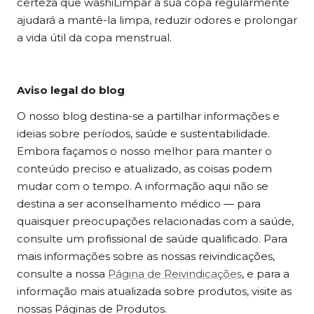
certeza que wa
shi
Limpar a sua copa regularmente
ajudará a mantê-la limpa, reduzir odores e prolongar
a vida útil da copa menstrual.
Aviso legal do blog
O nosso blog destina-se a partilhar informações e
ideias sobre períodos, saúde e sustentabilidade.
Embora façamos o nosso melhor para manter o
conteúdo preciso e atualizado, as coisas podem
mudar com o tempo. A informação aqui não se
destina a ser aconselhamento médico — para
quaisquer preocupações relacionadas com a saúde,
consulte um profissional de saúde qualificado. Para
mais informações sobre as nossas reivindicações,
consulte a nossa
Página de Reivindicações
, e para a
informação mais atualizada sobre produtos, visite as
nossas Páginas de Produtos.