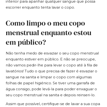
interior para apanhar qualquer sangue que possa
escorrer enquanto tenta lavar o copo.
Como limpo o meu copo
menstrual enquanto estou
em público?
Não tenha medo de esvaziar o seu copo menstrual
enquanto estiver em público. E não se preocupe,
não vamos pedir-lhe para levar o copo até à fila de
lavatórios! Tudo o que precisa de fazer é esvaziar o
sangue na sanita e limpar o copo com algumas
folhas de papel higiénico. Se tiver uma garrafa de
água consigo, pode levá-la para poder enxaguar o
seu copo menstrual na sanita e depois reinseri-lo.
Assim que possível, certifique-se de lavar a sua copa