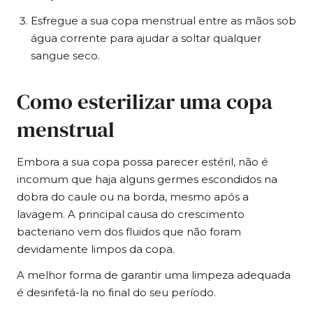
Esfregue a sua copa menstrual entre as mãos sob
água corrente para ajudar a soltar qualquer
sangue seco.
Como esterilizar uma copa
menstrual
Embora a sua copa possa parecer estéril, não é
incomum que haja alguns germes escondidos na
dobra do caule ou na borda, mesmo após a
lavagem. A principal causa do crescimento
bacteriano vem dos fluidos que não foram
devidamente limpos da copa.
A melhor forma de garantir uma limpeza adequada
é desinfetá-la no final do seu período.