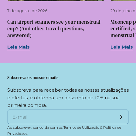
7 de agosto de 2026
29 de julho 
Can airport scanners see your menstrual
Mooncup p
cup? (And other travel questions,
certified, 
answered)
menstrual l
Leia Mais
Leia Mais
Subscreva os nossos emails
Subscreva para receber todas as nossas atualizações
e ofertas, e obtenha um desconto de 10% na sua
primeira compra.
Ao subscrever, concorda com os
Termos de Utilização
&
Política de
Privacidade.