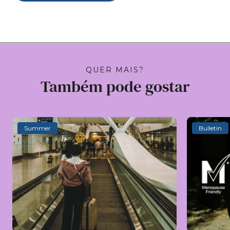
QUER MAIS?
Também pode gostar
Summer
Bulletin