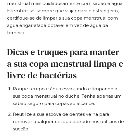
menstrual mais cuidadosamente com sabão e água.
E lembre-se, sempre que viajar para o estrangeiro,
certifique-se de limpar a sua copa menstrual com
água engarrafada potável em vez de água da
torneira.
Dicas e truques para manter
a sua copa menstrual limpa e
livre de bactérias
Poupe tempo e água esvaziando e limpando a
sua copa menstrual no duche. Tenha apenas um
sabão seguro para copas ao alcance.
Reutilize a sua escova de dentes velha para
remover qualquer resíduo deixado nos orifícios de
sucção.