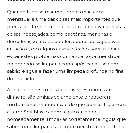
Quando tudo se resume, limpar a sua copa
menstrual é uma das coisas mais importantes que
precisa de fazer. Uma copa suja pode levar a muitas
coisas indesejadas, como bactérias, manchas e
descoloração devido a bolor, odores desagradáveis,
irritação e, em alguns casos, infeções. Para ajudar a
evitar estes problemas com a sua copa menstrual,
recomenda-se limpar a copa após cada uso com
sabão e água e fazer uma limpeza profunda no final
do seu ciclo.
As copas menstruais são incríveis. Economizam
dinheiro, são amigas do ambiente e requerem
muito menos manutenção do que pensos higiénicos
e tampões. Mas exigem algum cuidado -
nomeadamente, limpá-las corretamente. Agora que
sabe como limpar a sua copa menstrual, pode ter a