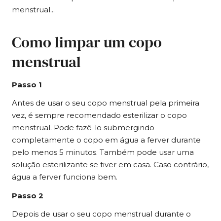
menstrual...
Como limpar um copo
menstrual
Passo 1
Antes de usar o seu copo menstrual pela primeira
vez, é sempre recomendado esterilizar o copo
menstrual. Pode fazê-lo submergindo
completamente o copo em água a ferver durante
pelo menos 5 minutos. Também pode usar uma
solução esterilizante se tiver em casa. Caso contrário,
água a ferver funciona bem.
Passo 2
Depois de usar o seu copo menstrual durante o