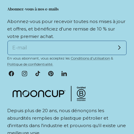
Abonnez-vous à nos e-mails
Abonnez-vous pour recevoir toutes nos mises à jour
et offres, et bénéficiez d'une remise de 10 % sur
votre premier achat.
En vous abonnant, vous acceptez les
Conditions d'utilisation
&
Politique de confidentialité.
Facebook
Instagram
Tik
Pinterest
LinkedIn
Tok
Depuis plus de 20 ans, nous dénonçons les
absurdités remplies de plastique pétrolier et
d'irritants dans l'industrie et prouvons qu'il existe une
meilleure voie.