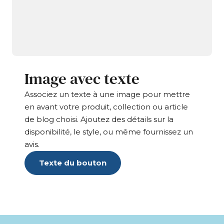
Image avec texte
Associez un texte à une image pour mettre
en avant votre produit, collection ou article
de blog choisi. Ajoutez des détails sur la
disponibilité, le style, ou même fournissez un
avis.
Texte du bouton