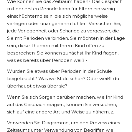
Wie können Sie das Zeitraum haben? Das Gespräch
mit der ersten Periode kann für Eltern ein wenig
einschüchternd sein, die sich möglicherweise
verlegen oder unangenehm fühlen. Versuchen Sie,
jede Verlegenheit oder Schande zu vergessen, die
Sie mit Perioden verbinden. Sie möchten in der Lage
sein, diese Themen mit Ihrem Kind offen zu
besprechen. Sie können zunächst Ihr Kind fragen,
was es bereits über Perioden weiß -
Wurden Sie etwas über Perioden in der Schule
beigebracht? Was weißt du schon? Oder weißt du
überhaupt etwas über sie?
Wenn Sie sich Sorgen darüber machen, wie Ihr Kind
auf das Gespräch reagiert, können Sie versuchen,
sich auf eine andere Art und Weise zu nähern, z.
Verwenden Sie Diagramme, um den Prozess eines
Zeitraums unter Verwendung von Begriffen wie