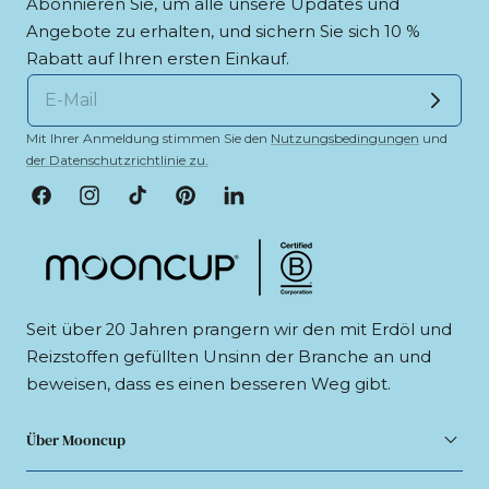
Abonnieren Sie, um alle unsere Updates und
Angebote zu erhalten, und sichern Sie sich 10 %
Rabatt auf Ihren ersten Einkauf.
Mit Ihrer Anmeldung stimmen Sie den
Nutzungsbedingungen
und
der Datenschutzrichtlinie zu.
Facebook
Instagram
TikTok
Pinterest
LinkedIn
Seit über 20 Jahren prangern wir den mit Erdöl und
Reizstoffen gefüllten Unsinn der Branche an und
beweisen, dass es einen besseren Weg gibt.
Über Mooncup