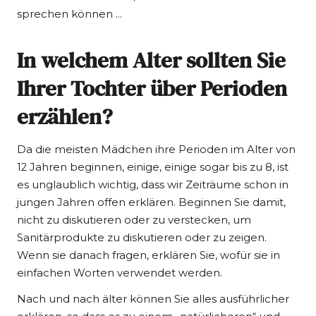
sprechen können ...
In welchem Alter sollten Sie
Ihrer Tochter über Perioden
erzählen?
Da die meisten Mädchen ihre Perioden im Alter von
12 Jahren beginnen, einige, einige sogar bis zu 8, ist
es unglaublich wichtig, dass wir Zeiträume schon in
jungen Jahren offen erklären. Beginnen Sie damit,
nicht zu diskutieren oder zu verstecken, um
Sanitärprodukte zu diskutieren oder zu zeigen.
Wenn sie danach fragen, erklären Sie, wofür sie in
einfachen Worten verwendet werden.
Nach und nach älter können Sie alles ausführlicher