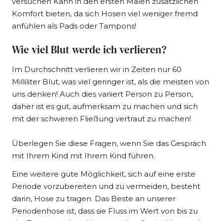
versuchen
Kann in den ersten Malen zusätzlichen
Komfort bieten, da sich Hosen viel weniger fremd
anfühlen als Pads oder Tampons!
Wie viel Blut werde ich verlieren?
Im Durchschnitt verlieren wir in Zeiten nur 60
Milliliter Blut, was viel geringer ist, als die meisten von
uns denken! Auch dies variiert Person zu Person,
daher ist es gut, aufmerksam zu machen und sich
mit der schweren Fließung vertraut zu machen!
Überlegen Sie diese Fragen, wenn Sie das Gespräch
mit Ihrem Kind mit Ihrem Kind führen.
Eine weitere gute Möglichkeit, sich auf eine erste
Periode vorzubereiten und zu vermeiden, besteht
darin, Hose zu tragen.
Das Beste an unserer
Periodenhose ist, dass sie Fluss im Wert von bis zu