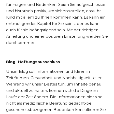
für Fragen und Bedenken. Seien Sie aufgeschlossen
und historisch positiv, um sicherzustellen, dass Ihr
Kind mit allem zu Ihnen kommen kann. Es kann ein
entmutigendes Kapitel für Sie sein, aber es kann
auch für sie beängstigend sein. Mit der richtigen
Anleitung und einer positiven Einstellung werden Sie
durchkommen!
Blog -Haftungsausschluss
Unser Blog soll Informationen und Ideen in
Zeiträumen, Gesundheit und Nachhaltigkeit teilen.
Während wir unser Bestes tun, um Inhalte genau
und aktuell zu halten, können sich die Dinge im
Laufe der Zeit ändern. Die Informationen hier sind
nicht als medizinische Beratung gedacht-bei
gesundheitsbezogenen Bedenken konsultieren Sie