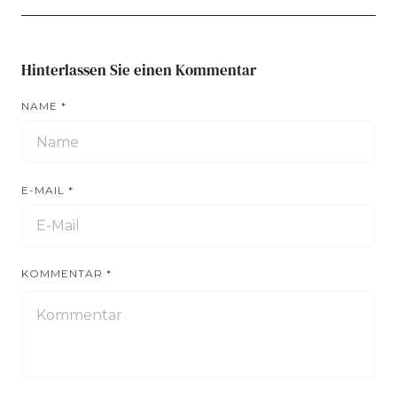
Hinterlassen Sie einen Kommentar
NAME
*
E-MAIL
*
KOMMENTAR
*