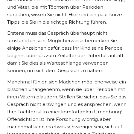
und Väter, die mit Töchtern über Perioden
sprechen, wissen Sie nicht. Hier sind ein paar kurze
Tipps, die Sie in die richtige Richtung führen.
Erstens muss das Gespräch überhaupt nicht
umständlich sein. Möglicherweise bemerken Sie
einige Anzeichen dafür, dass Ihr Kind seine Periode
beginnt oder bis zum Zeitalter der Pubertät auftritt,
damit Sie dies als Warteschlange verwenden
können, um sich dem Gespräch zu nähern.
Manchmal fühlen sich Mädchen möglicherweise ein
bisschen unangenehm, wenn sie über Perioden mit
ihren Vätern plaudern. Stellen Sie sicher, dass Sie das
Gespräch nicht erzwingen und es ansprechen, wenn
Ihre Tochter ist
In einer komfortablen Umgebung!
Offensichtlich ist Ihre Forschung wichtig, aber
manchmal kann es etwas schwieriger sein, sich auf