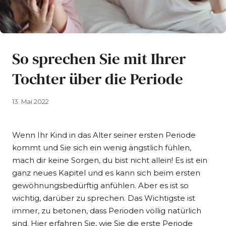
So sprechen Sie mit Ihrer
Tochter über die Periode
13. Mai 2022
Wenn Ihr Kind in das Alter seiner ersten Periode
kommt und Sie sich ein wenig ängstlich fühlen,
mach dir keine Sorgen, du bist nicht allein! Es ist ein
ganz neues Kapitel und es kann sich beim ersten
gewöhnungsbedürftig anfühlen. Aber es ist so
wichtig, darüber zu sprechen. Das Wichtigste ist
immer, zu betonen, dass Perioden völlig natürlich
sind. Hier erfahren Sie, wie Sie die erste Periode