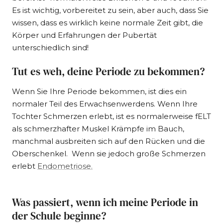
Es ist wichtig, vorbereitet zu sein, aber auch, dass Sie
wissen, dass es wirklich keine normale Zeit gibt, die
Körper und Erfahrungen der Pubertät
unterschiedlich sind!
Tut es weh, deine Periode zu bekommen?
Wenn Sie Ihre Periode bekommen, ist dies ein
normaler Teil des Erwachsenwerdens. Wenn Ihre
Tochter Schmerzen erlebt, ist es normalerweise f
ELT
als schmerzhafter Muskel
Krämpfe im Bauch,
manchmal ausbreiten sich auf den Rücken und die
Oberschenkel.
Wenn sie jedoch große Schmerzen
erlebt
Endometriose
.
Was passiert, wenn ich meine Periode in
der Schule beginne?