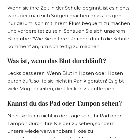
Wenn sie ihre Zeit in der Schule beginnt, ist es nichts,
worüber man sich Sorgen machen muss- es geht
nur darum, sich mit ihrem Fluss bequem zu machen
und vorbereitet zu sein! Schauen Sie sich unserem
Blog über "Wie Sie in Ihrer Periode durch die Schule
kommen" an, um sich fertig zu machen.
Was ist, wenn das Blut durchläuft?
Lecks passieren! Wenn Blut in Hosen oder Hosen
durchläuft, sollte sie nicht in Panik geraten! Es gibt
viele Möglichkeiten, die Flecken zu entfernen.
Kannst du das Pad oder Tampon sehen?
Nein, sie kann nicht in der Lage sein, ihr Pad oder
Tampon durch ihre Kleider zu sehen, sondern
unsere wiederverwendbare Hose zu