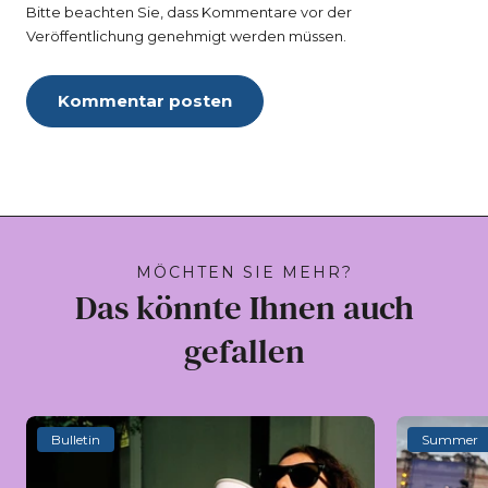
Bitte beachten Sie, dass Kommentare vor der
Veröffentlichung genehmigt werden müssen.
Kommentar posten
MÖCHTEN SIE MEHR?
Das könnte Ihnen auch
gefallen
Bulletin
Summer