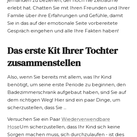
jemanden zu beziehen, der noch nie Zeiträume
erlebt hat. Chatten Sie mit Ihren Freunden und Ihrer
Familie über ihre Erfahrungen und Gefühle, damit
Sie in das auf der emotionale Seite vorbereitete
Gespräch eingehen und alle Ihre Fakten haben!
Das erste Kit Ihrer Tochter
zusammenstellen
Also, wenn Sie bereits mit allem, was Ihr Kind
benötigt, um seine erste Periode zu beginnen, den
Badezimmerschrank aufgebaut haben, sind Sie auf
dem richtigen Weg! Hier sind ein paar Dinge, um
sicherzustellen, dass Sie ...
Versuchen Sie ein Paar
Wiederverwendbare
Hose
Um sicherzustellen, dass Ihr Kind sich keine
Sorgen machen muss, sich durchzulaufen - ist dies