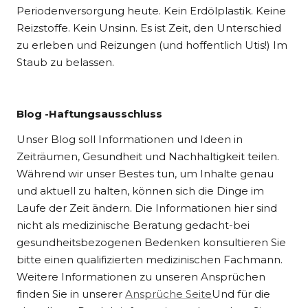
Periodenversorgung heute. Kein Erdölplastik. Keine
Reizstoffe. Kein Unsinn. Es ist Zeit, den Unterschied
zu erleben und Reizungen (und hoffentlich Utis!) Im
Staub zu belassen.
Blog -Haftungsausschluss
Unser Blog soll Informationen und Ideen in
Zeiträumen, Gesundheit und Nachhaltigkeit teilen.
Während wir unser Bestes tun, um Inhalte genau
und aktuell zu halten, können sich die Dinge im
Laufe der Zeit ändern. Die Informationen hier sind
nicht als medizinische Beratung gedacht-bei
gesundheitsbezogenen Bedenken konsultieren Sie
bitte einen qualifizierten medizinischen Fachmann.
Weitere Informationen zu unseren Ansprüchen
finden Sie in unserer
Ansprüche Seite
Und für die