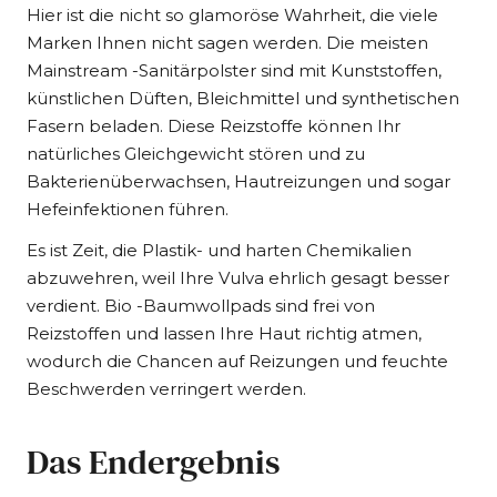
Hier ist die nicht so glamoröse Wahrheit, die viele
Marken Ihnen nicht sagen werden. Die meisten
Mainstream -Sanitärpolster sind mit Kunststoffen,
künstlichen Düften, Bleichmittel und synthetischen
Fasern beladen. Diese Reizstoffe können Ihr
natürliches Gleichgewicht stören und zu
Bakterienüberwachsen, Hautreizungen und sogar
Hefeinfektionen führen.
Es ist Zeit, die Plastik- und harten Chemikalien
abzuwehren, weil Ihre Vulva ehrlich gesagt besser
verdient. Bio -Baumwollpads sind frei von
Reizstoffen und lassen Ihre Haut richtig atmen,
wodurch die Chancen auf Reizungen und feuchte
Beschwerden verringert werden.
Das Endergebnis