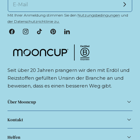
Mit Ihrer Anmeldung stimmen Sie den
Nutzungsbedingungen
und
der Datenschutzrichtlinie zu.
Facebook
Instagram
TikTok
Pinterest
LinkedIn
Seit über 20 Jahren prangern wir den mit Erdöl und
Reizstoffen gefüllten Unsinn der Branche an und
beweisen, dass es einen besseren Weg gibt.
Über Mooncup
Kontakt
Helfen