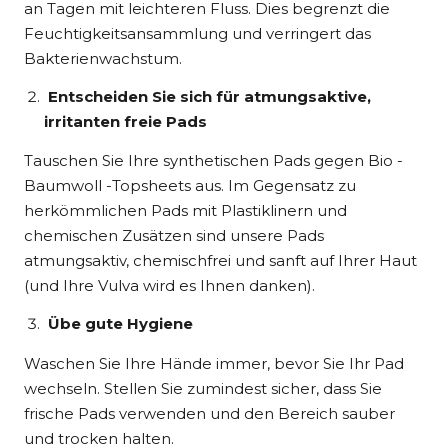
an Tagen mit leichteren Fluss. Dies begrenzt die
Feuchtigkeitsansammlung und verringert das
Bakterienwachstum.
Entscheiden Sie sich für atmungsaktive,
irritanten freie Pads
Tauschen Sie Ihre synthetischen Pads gegen Bio -
Baumwoll -Topsheets aus. Im Gegensatz zu
herkömmlichen Pads mit Plastiklinern und
chemischen Zusätzen sind unsere Pads
atmungsaktiv, chemischfrei und sanft auf Ihrer Haut
(und Ihre Vulva wird es Ihnen danken).
Übe gute Hygiene
Waschen Sie Ihre Hände immer, bevor Sie Ihr Pad
wechseln. Stellen Sie zumindest sicher, dass Sie
frische Pads verwenden und den Bereich sauber
und trocken halten.