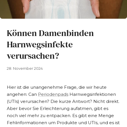
Können Damenbinden
Harnwegsinfekte
verursachen?
28. November 2024
Hier ist die unangenehme Frage, die wir heute
angehen: Can
Periodenpads
Harnwegsinfektionen
(UTIs) verursachen? Die kurze Antwort? Nicht direkt.
Aber bevor Sie Erleichterung aufatmen, gibt es
noch viel mehr zu entpacken. Es gibt eine Menge
Fehlinformationen um Produkte und UTIs, und es ist