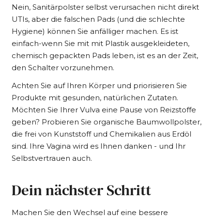
Nein, Sanitärpolster selbst verursachen nicht direkt
UTIs, aber die falschen Pads (und die schlechte
Hygiene) können Sie anfälliger machen. Es ist
einfach-wenn Sie mit mit Plastik ausgekleideten,
chemisch gepackten Pads leben, ist es an der Zeit,
den Schalter vorzunehmen.
Achten Sie auf Ihren Körper und priorisieren Sie
Produkte mit gesunden, natürlichen Zutaten.
Möchten Sie Ihrer Vulva eine Pause von Reizstoffe
geben? Probieren Sie organische Baumwollpolster,
die frei von Kunststoff und Chemikalien aus Erdöl
sind. Ihre Vagina wird es Ihnen danken - und Ihr
Selbstvertrauen auch.
Dein nächster Schritt
Machen Sie den Wechsel auf eine bessere