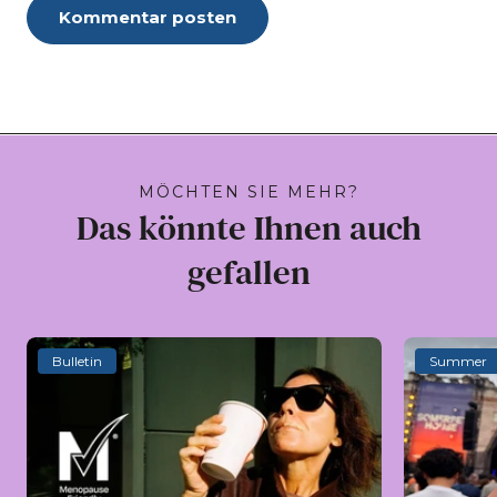
Kommentar posten
MÖCHTEN SIE MEHR?
Das könnte Ihnen auch
gefallen
Bulletin
Summer