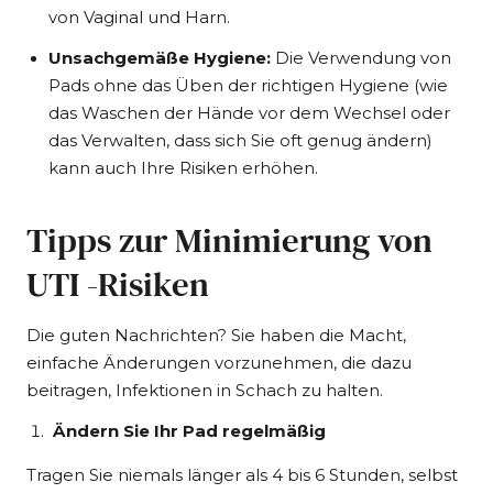
von Vaginal und Harn.
Unsachgemäße Hygiene:
Die Verwendung von
Pads ohne das Üben der richtigen Hygiene (wie
das Waschen der Hände vor dem Wechsel oder
das Verwalten, dass sich Sie oft genug ändern)
kann auch Ihre Risiken erhöhen.
Tipps zur Minimierung von
UTI -Risiken
Die guten Nachrichten? Sie haben die Macht,
einfache Änderungen vorzunehmen, die dazu
beitragen, Infektionen in Schach zu halten.
Ändern Sie Ihr Pad regelmäßig
Tragen Sie niemals länger als 4 bis 6 Stunden, selbst