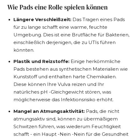
Wie Pads eine Rolle spielen können
Längere Verschleißzeit:
Das Tragen eines Pads
für zu lange schafft eine warme, feuchte
Umgebung. Dies ist eine Brutfläche für Bakterien,
einschließlich derjenigen, die zu UTIs führen
könnten.
Plastik und Reizstoffe:
Einige herkömmliche
Pads bestehen aus synthetischen Materialien wie
Kunststoff und enthalten harte Chemikalien.
Diese können Ihre Vulva reizen und Ihr
natürliches pH -Gleichgewicht stören, was
möglicherweise das Infektionsrisiko erhöht.
Mangel an Atmungsaktivität:
Pads, die nicht
atmungsaktiv sind, können zu übermäßigem
Schwitzen führen, was wiederum Feuchtigkeit
schafft - ein Haupt -Nein -Nein für die Gesundheit