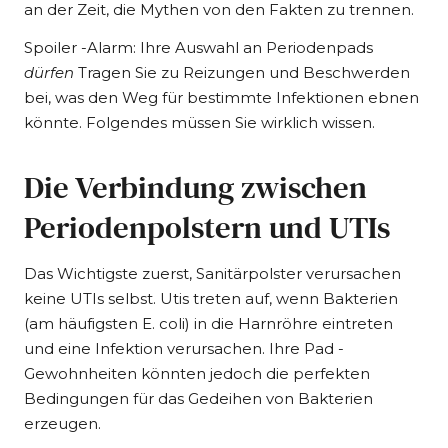
an der Zeit, die Mythen von den Fakten zu trennen.
Spoiler -Alarm: Ihre Auswahl an Periodenpads
dürfen
Tragen Sie zu Reizungen und Beschwerden
bei, was den Weg für bestimmte Infektionen ebnen
könnte. Folgendes müssen Sie wirklich wissen.
Die Verbindung zwischen
Periodenpolstern und UTIs
Das Wichtigste zuerst, Sanitärpolster verursachen
keine UTIs selbst. Utis treten auf, wenn Bakterien
(am häufigsten E. coli) in die Harnröhre eintreten
und eine Infektion verursachen. Ihre Pad -
Gewohnheiten könnten jedoch die perfekten
Bedingungen für das Gedeihen von Bakterien
erzeugen.