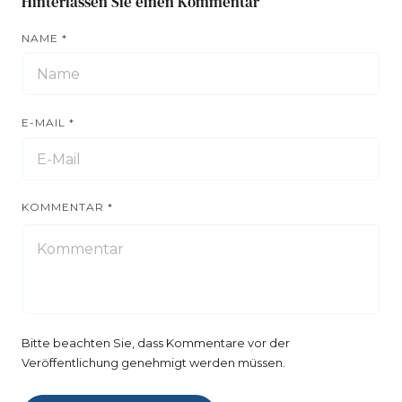
Hinterlassen Sie einen Kommentar
NAME
*
E-MAIL
*
KOMMENTAR
*
Bitte beachten Sie, dass Kommentare vor der
Veröffentlichung genehmigt werden müssen.