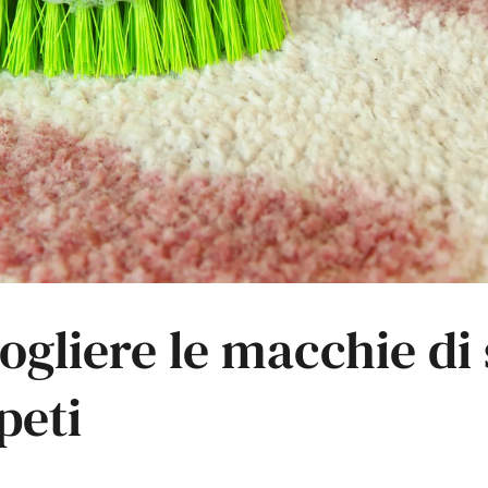
ogliere le macchie di
peti