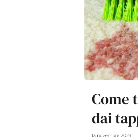
Come t
dai tap
13 novembre 2023