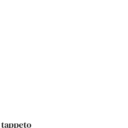
 tappeto