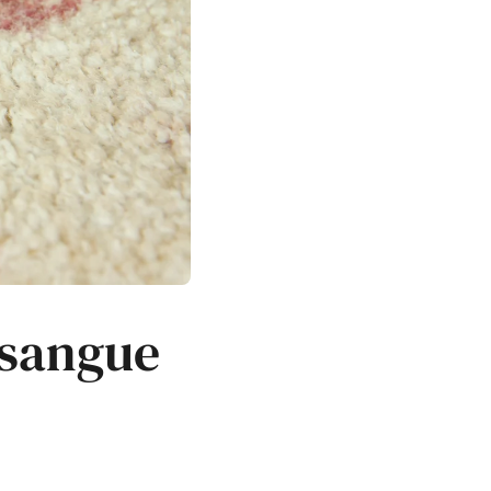
 sangue