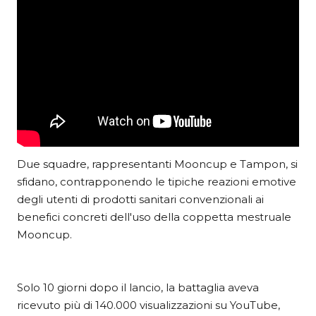
Due squadre, rappresentanti Mooncup e Tampon, si
sfidano, contrapponendo le tipiche reazioni emotive
degli utenti di prodotti sanitari convenzionali ai
benefici concreti dell'uso della coppetta mestruale
Mooncup.
Solo 10 giorni dopo il lancio, la battaglia aveva
ricevuto più di 140.000 visualizzazioni su YouTube,