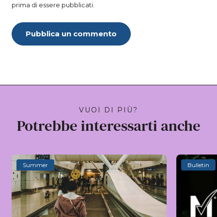
prima di essere pubblicati.
Pubblica un commento
VUOI DI PIÙ?
Potrebbe interessarti anche
Summer
Bulletin