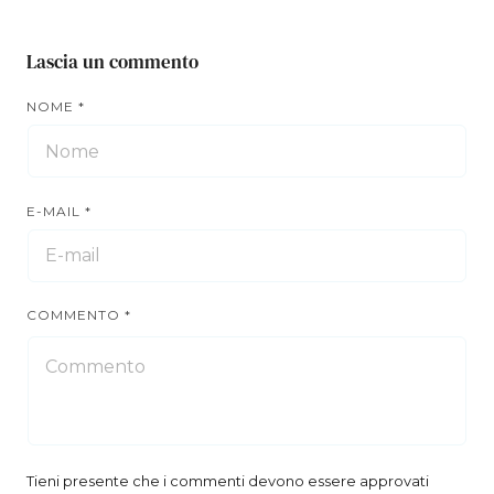
Lascia un commento
NOME
*
E-MAIL
*
COMMENTO
*
Tieni presente che i commenti devono essere approvati